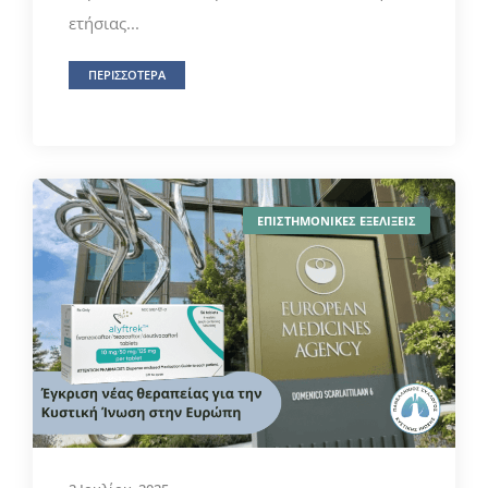
ετήσιας...
ΠΕΡΙΣΣΟΤΕΡΑ
ΕΠΙΣΤΗΜΟΝΙΚΕΣ ΕΞΕΛΙΞΕΙΣ