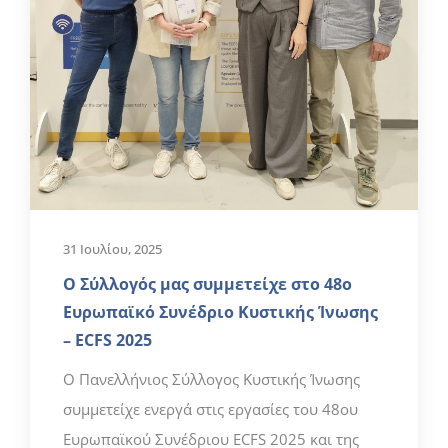
31 Ιουλίου, 2025
Ο Σύλλογός μας συμμετείχε στο 48ο
Ευρωπαϊκό Συνέδριο Κυστικής Ίνωσης
– ECFS 2025
Ο Πανελλήνιος Σύλλογος Κυστικής Ίνωσης
συμμετείχε ενεργά στις εργασίες του 48ου
Ευρωπαϊκού Συνέδριου ECFS 2025 και της