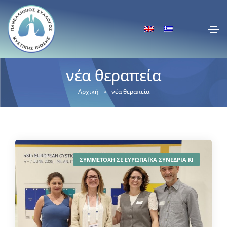
νέα θεραπεία
Αρχική
νέα θεραπεία
ΣΥΜΜΕΤΟΧΗ ΣΕ ΕΥΡΩΠΑΪΚΑ ΣΥΝΕΔΡΙΑ ΚΙ