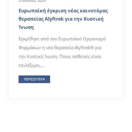
2 Ιουλίου, 2025
Ευρωπαϊκή έγκριση νέας καινοτόμας
θεραπείας Alyftrek για την Κυστική
Ίνωση
Εγκρίθηκε από τον Ευρωπαϊκό Οργανισμό
Φαρμάκων η νέα θεραπεία Alyftrek® για
την Κυστική Ίνωση. Ποιοι ασθενείς είναι
επιλέξιμοι,...
ΠΕΡΙΣΣΟΤΕΡΑ