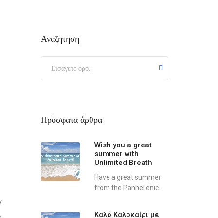
Αναζήτηση
Πρόσφατα άρθρα
Wish you a great
summer with
Unlimited Breath
Have a great summer
from the Panhellenic...
ν
Καλό Καλοκαίρι με
η