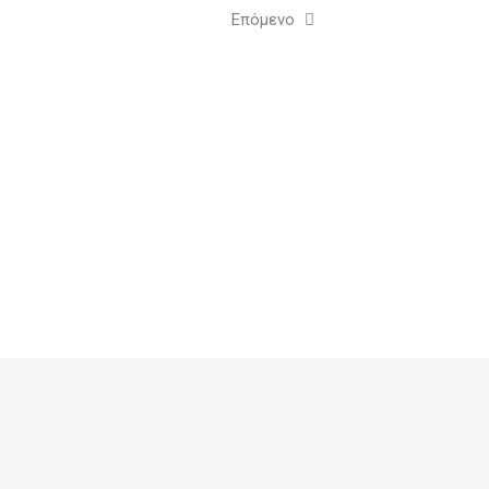
Επόμενο