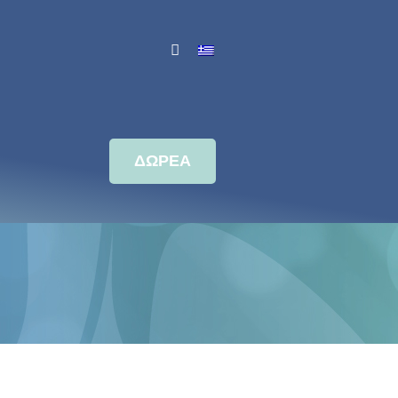
ΔΩΡΕΑ