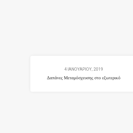
4 ΙΑΝΟΥΑΡΙΟΥ, 2019
Δαπάνες Μεταμόσχευσης στο εξωτερικό