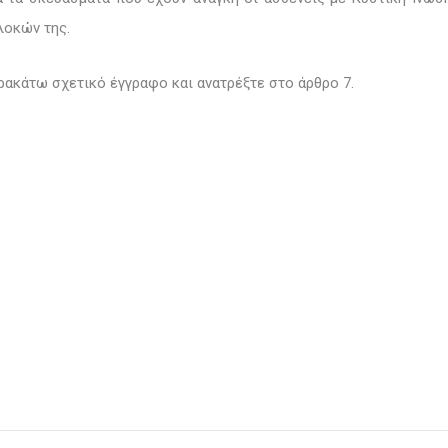
πλοκών της.
ρακάτω σχετικό έγγραφο και ανατρέξτε στο άρθρο 7.