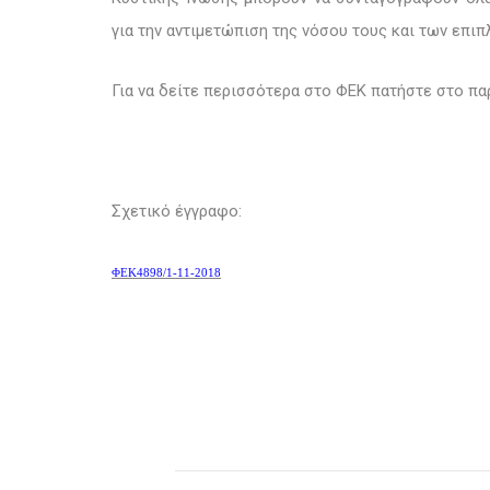
για την αντιμετώπιση της νόσου τους και των επι
Για να δείτε περισσότερα στο ΦΕΚ πατήστε στο πα
Σχετικό έγγραφο:
ΦΕΚ4898/1-11-2018