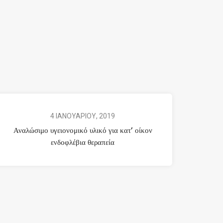
4 ΙΑΝΟΥΑΡΙΟΥ, 2019
Αναλώσιμο υγειονομικό υλικό για κατ’ οίκον
ενδοφλέβια θεραπεία