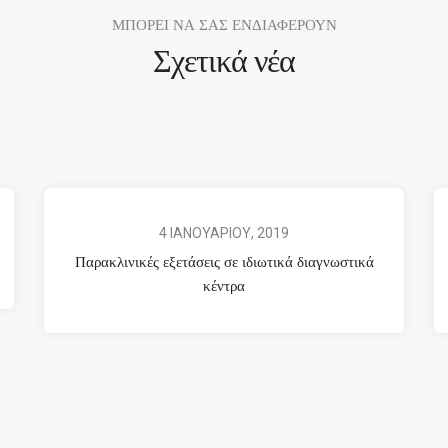
ΜΠΟΡΕΙ ΝΑ ΣΑΣ ΕΝΔΙΑΦΕΡΟΥΝ
Σχετικά νέα
4 ΙΑΝΟΥΑΡΙΟΥ, 2019
Παρακλινικές εξετάσεις σε ιδιωτικά διαγνωστικά
κέντρα