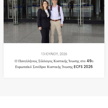
13 ΙΟΥΛΙΟΥ, 2026
Ο Πανελλήνιος Σύλλογος Κυστικής Ίνωσης στο 49ο
Ευρωπαϊκό Συνέδριο Κυστικής Ίνωσης ECFS 2026