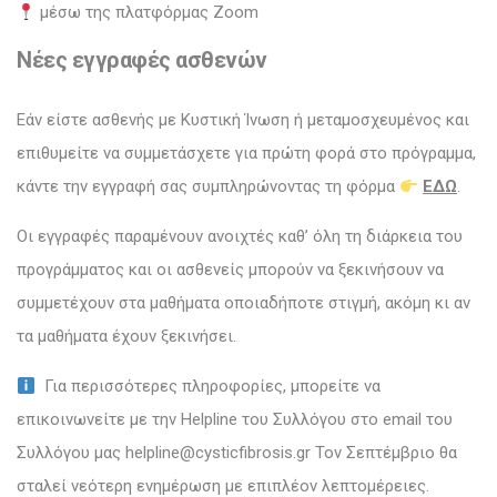
μέσω της πλατφόρμας Zoom
Νέες εγγραφές ασθενών
Εάν είστε ασθενής με Κυστική Ίνωση ή μεταμοσχευμένος και
επιθυμείτε να συμμετάσχετε για πρώτη φορά στο πρόγραμμα,
κάντε την εγγραφή σας συμπληρώνοντας τη φόρμα
ΕΔΩ
.
Οι εγγραφές παραμένουν ανοιχτές καθ’ όλη τη διάρκεια του
προγράμματος και οι ασθενείς μπορούν να ξεκινήσουν να
συμμετέχουν στα μαθήματα οποιαδήποτε στιγμή, ακόμη κι αν
τα μαθήματα έχουν ξεκινήσει.
Για περισσότερες πληροφορίες, μπορείτε να
επικοινωνείτε με την Helpline του Συλλόγου στο email του
Συλλόγου μας helpline@cysticfibrosis.gr Τον Σεπτέμβριο θα
σταλεί νεότερη ενημέρωση με επιπλέον λεπτομέρειες.