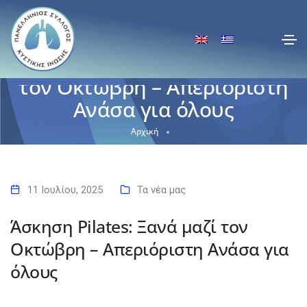
Άσκηση Pilates: Ξανά μαζί
τον Οκτώβρη – Απεριόριστη
Ανάσα για όλους
Αρχική
Άσκηση Pilates: Ξανά μαζί τον Οκτώβρη – Απεριόριστη Ανάσα για
όλους
11 Ιουλίου, 2025
Τα νέα μας
Άσκηση Pilates: Ξανά μαζί τον
Οκτώβρη – Απεριόριστη Ανάσα για
όλους