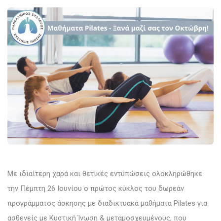
Με ιδιαίτερη χαρά και θετικές εντυπώσεις ολοκληρώθηκε
την Πέμπτη 26 Ιουνίου ο πρώτος κύκλος του δωρεάν
προγράμματος άσκησης με διαδικτυακά μαθήματα Pilates για
ασθενείς με Κυστική Ίνωση & μεταμοσχευμένους, που