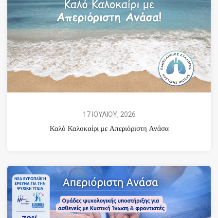
17 ΙΟΥΛΙΟΥ, 2026
Καλό Καλοκαίρι με Απεριόριστη Ανάσα