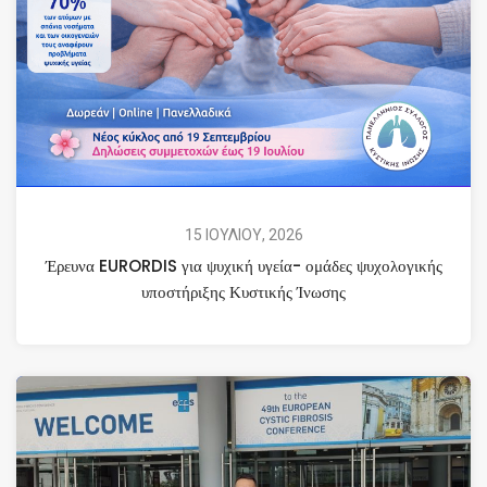
15 ΙΟΥΛΙΟΥ, 2026
Έρευνα EURORDIS για ψυχική υγεία- ομάδες ψυχολογικής
υποστήριξης Κυστικής Ίνωσης