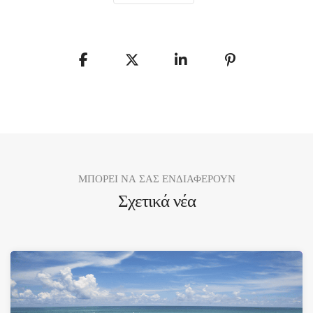
ΜΠΟΡΕΙ ΝΑ ΣΑΣ ΕΝΔΙΑΦΕΡΟΥΝ
Σχετικά νέα