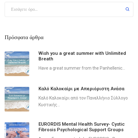
Πρόσφατα άρθρα
Wish you a great summer with Unlimited
Breath
Have a great summer from the Panhellenic...
Καλό Καλοκαίρι με Απεριόριστη Ανάσα
Καλό Καλοκαίρι από τον Πανελλήνιο Σύλλογο
Κυστικής...
EURORDIS Mental Health Survey- Cystic
Fibrosis Psychological Support Groups