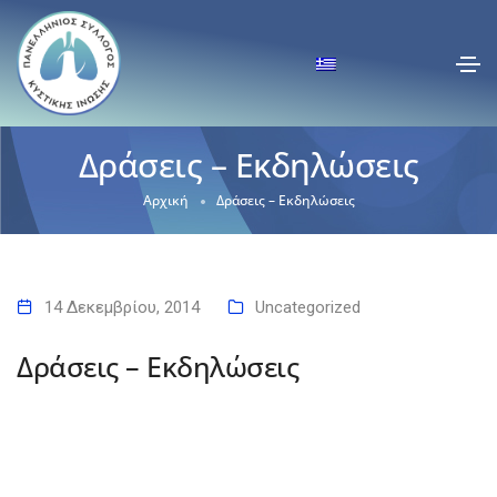
Δράσεις – Εκδηλώσεις
Αρχική
Δράσεις – Εκδηλώσεις
14 Δεκεμβρίου, 2014
Uncategorized
Δράσεις – Εκδηλώσεις