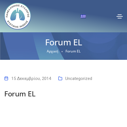
Forum EL
Αρχική
Forum EL
15 Δεκεμβρίου, 2014
Uncategorized
Forum EL