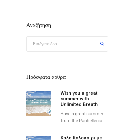
Αναζήτηση
Πρόσφατα άρθρα
Wish you a great
summer with
Unlimited Breath
Have a great summer
from the Panhellenic...
Καλό Καλοκαίρι με