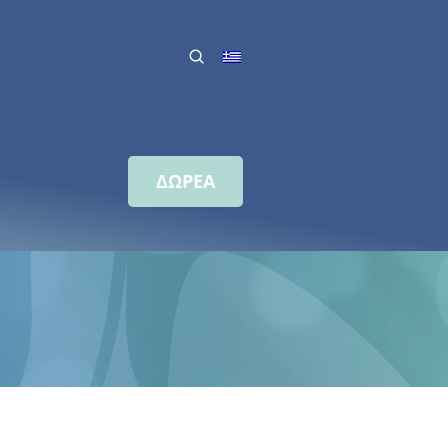
ΔΩΡΕΑ