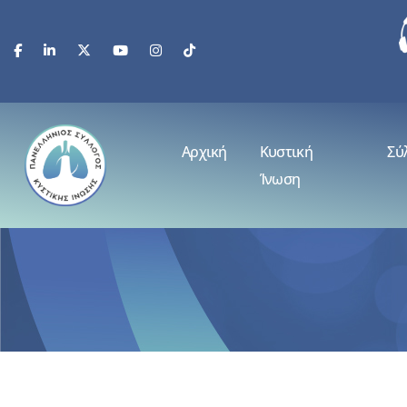
Αρχική
Κυστική
Σύ
Ίνωση