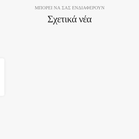
ΜΠΟΡΕΙ ΝΑ ΣΑΣ ΕΝΔΙΑΦΕΡΟΥΝ
Σχετικά νέα