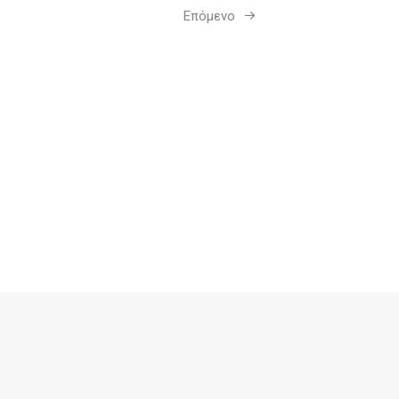
Επόμενο