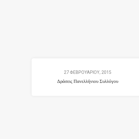
27 ΦΕΒΡΟΥΑΡΙΟΥ, 2015
Δράσεις Πανελλήνιου Συλλόγου