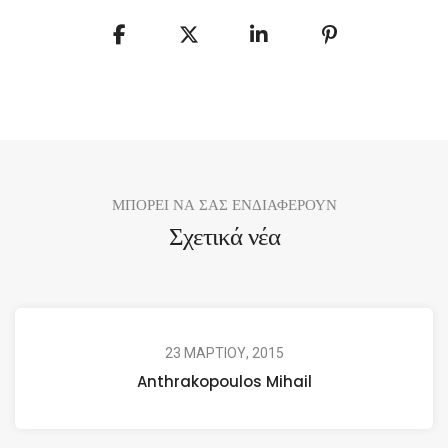
ΜΠΟΡΕΙ ΝΑ ΣΑΣ ΕΝΔΙΑΦΕΡΟΥΝ
Σχετικά νέα
23 ΜΑΡΤΙΟΥ, 2015
Anthrakopoulos Mihail