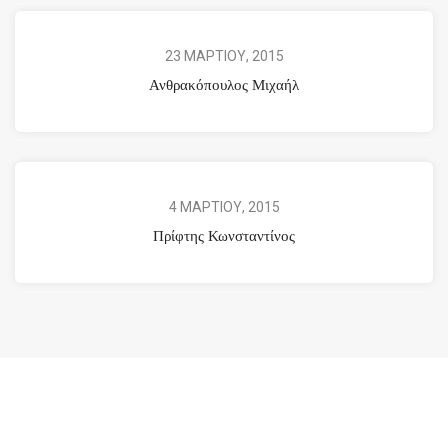
23 ΜΑΡΤΙΟΥ, 2015
Ανθρακόπουλος Μιχαήλ
4 ΜΑΡΤΙΟΥ, 2015
Πρίφτης Κωνσταντίνος