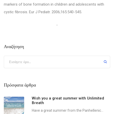
markers of bone formation in children and adolescents with
cystic fibrosis. Eur J Pediatr. 2006;165:540-545.
Αναζήτηση
Πρόσφατα άρθρα
Wish you a great summer with Unlimited
Breath
Have a great summer from the Panhellenic...