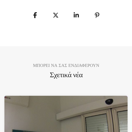
ΜΠΟΡΕΙ ΝΑ ΣΑΣ ΕΝΔΙΑΦΕΡΟΥΝ
Σχετικά νέα