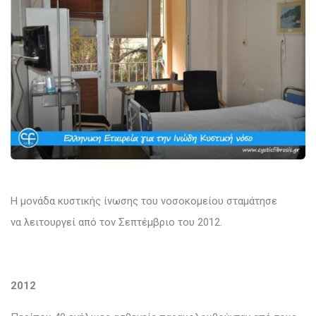
Η μονάδα κυστικής ίνωσης του νοσοκομείου σταμάτησε
να λειτουργεί από τον Σεπτέμβριο του 2012.
2012