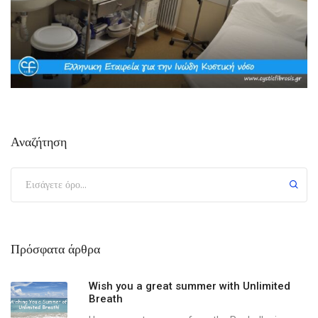
Αναζήτηση
Πρόσφατα άρθρα
Wish you a great summer with Unlimited
Breath