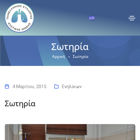
Σωτηρία
Αρχική
Σωτηρία
4 Μαρτίου, 2015
Ενηλίκων
Σωτηρία