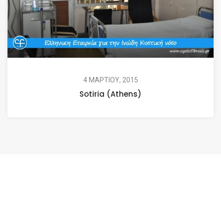
4 ΜΑΡΤΙΟΥ, 2015
Sotiria (Athens)