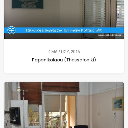
4 ΜΑΡΤΙΟΥ, 2015
Papanikolaou (Thessaloniki)