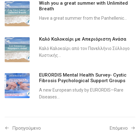
Wish you a great summer with Unlimited
Breath
Have a great summer from the Panhellenic...
Καλό Καλοκαίρι με Απεριόριστη Ανάσα
Καλό Καλοκαίρι από τον Πανελλήνιο Σύλλογο
Κυστικής...
EURORDIS Mental Health Survey- Cystic
Fibrosis Psychological Support Groups
A new European study by EURORDIS—Rare
Diseases...
Προηγούμενo
Επόμενο