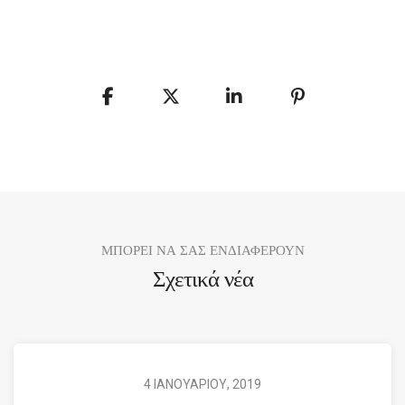
ΜΠΟΡΕΙ ΝΑ ΣΑΣ ΕΝΔΙΑΦΕΡΟΥΝ
Σχετικά νέα
4 ΙΑΝΟΥΑΡΙΟΥ, 2019