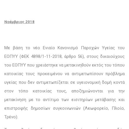
Νοέμβριος 2018
Με βάση το νέο
Ενιαίο Κανονισμό Παροχών Υγείας του
ΕΟΠΥΥ (ΦΕΚ
4898/1-11-2018, άρθρο 56
), στους δικαιούχους
του ΕΟΠΥΥ που χρειάστηκε να μετακινηθούν εκτός του τόπου
κατοικίας τους προκειμένου να αντιμετωπίσουν πρόβλημα
υγείας που δεν αντιμετωπίζεται σε υγειονομική δομή κοντά
στον τόπο κατοικίας τους, αποζημιώνονται για την
μετακίνηση με το αντίτιμο των εισιτηρίων μετάβασης και
επιστροφής δημοσίων συγκοινωνιών (Λεωφορείο, Πλοίο,
Τρένο).