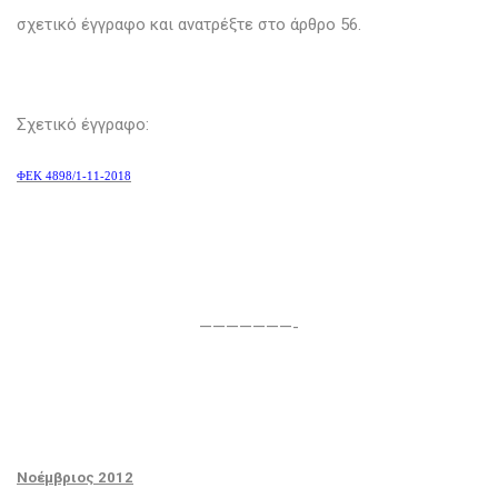
σχετικό έγγραφο και ανατρέξτε στο άρθρο 56.
Σχετικό έγγραφο:
ΦΕΚ 4898/1-11-2018
———————-
Νοέμβριος 2012