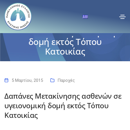
Δαπάνες Μετακίνησης
ασθενών σε υγειονομική
δομή εκτός Τόπου
Κατοικίας
Αρχική
Δαπάνες Μετακίνησης ασθενών σε υγειονομική δομή εκτός Τόπου
Κατοικίας
5 Μαρτίου, 2015
Παροχές
Δαπάνες Μετακίνησης ασθενών σε
υγειονομική δομή εκτός Τόπου
Κατοικίας