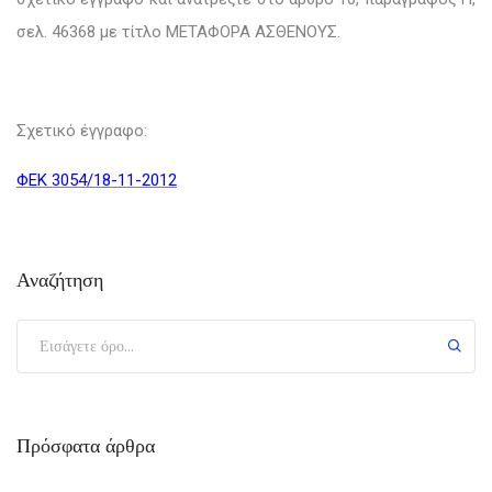
σελ. 46368 με τίτλο ΜΕΤΑΦΟΡΑ ΑΣΘΕΝΟΥΣ.
Σχετικό έγγραφο:
ΦΕΚ 3054/18-11-2012
Αναζήτηση
Πρόσφατα άρθρα