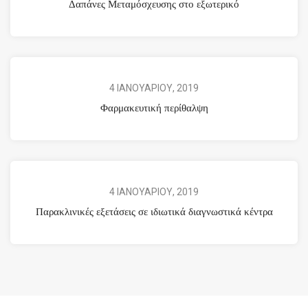
Δαπάνες Μεταμόσχευσης στο εξωτερικό
4 ΙΑΝΟΥΑΡΙΟΥ, 2019
Φαρμακευτική περίθαλψη
4 ΙΑΝΟΥΑΡΙΟΥ, 2019
Παρακλινικές εξετάσεις σε ιδιωτικά διαγνωστικά κέντρα