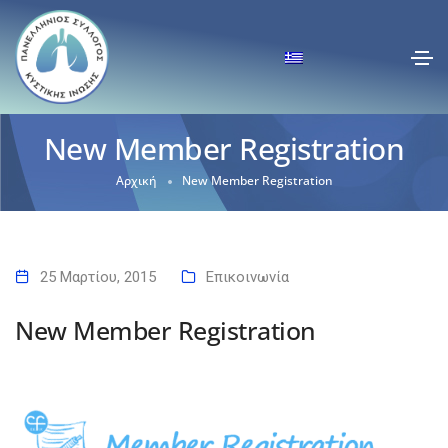
New Member Registration
Αρχική
New Member Registration
25 Μαρτίου, 2015
Επικοινωνία
New Member Registration