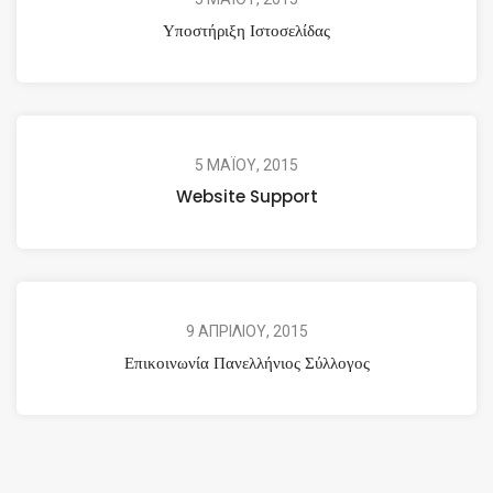
Υποστήριξη Ιστοσελίδας
5 ΜΑΪΟΥ, 2015
Website Support
9 ΑΠΡΙΛΙΟΥ, 2015
Επικοινωνία Πανελλήνιος Σύλλογος