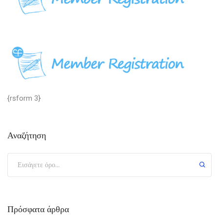
{rsform 3}
Αναζήτηση
Πρόσφατα άρθρα