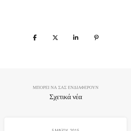
ΜΠΟΡΕΙ ΝΑ ΣΑΣ ΕΝΔΙΑΦΕΡΟΥΝ
Σχετικά νέα
5 ΜΑΪΟΥ, 2015