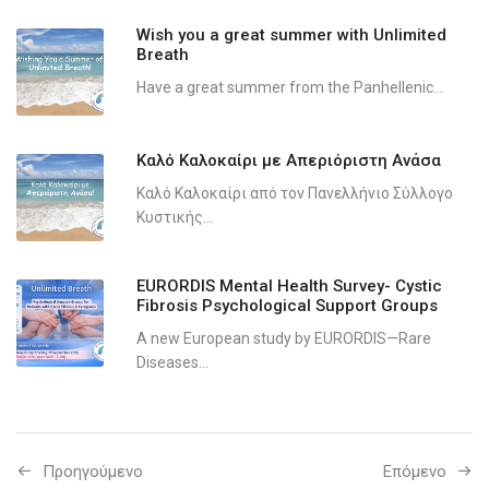
Wish you a great summer with Unlimited
Breath
Have a great summer from the Panhellenic...
Καλό Καλοκαίρι με Απεριόριστη Ανάσα
Καλό Καλοκαίρι από τον Πανελλήνιο Σύλλογο
Κυστικής...
EURORDIS Mental Health Survey- Cystic
Fibrosis Psychological Support Groups
A new European study by EURORDIS—Rare
Diseases...
Προηγούμενo
Επόμενο