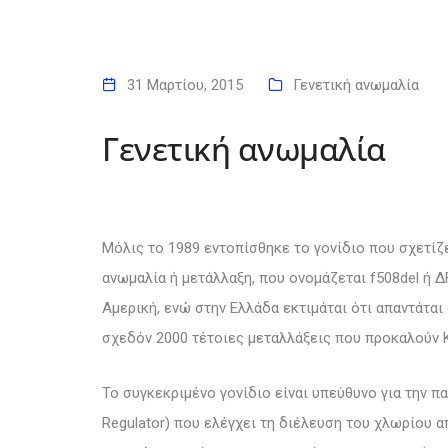
31 Μαρτίου, 2015
Γενετική ανωμαλία
Γενετική ανωμαλία
Μόλις το 1989 εντοπίσθηκε το γονίδιο που σχετίζε
ανωμαλία ή μετάλλαξη, που ονομάζεται
f508del ή
Δ
Αμερική, ενώ στην Ελλάδα εκτιμάται ότι απαντάτα
σχεδόν 2000 τέτοιες μεταλλάξεις που προκαλούν 
Το συγκεκριμένο γονίδιο είναι υπεύθυνο για την π
Regulator) που ελέγχει τη διέλευση του χλωρίου