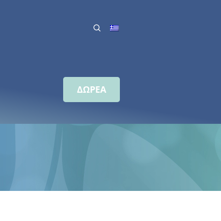
ΔΩΡΕΑ