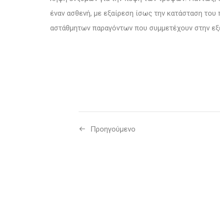
έναν ασθενή, με εξαίρεση ίσως την κατάσταση του
αστάθμητων παραγόντων που συμμετέχουν στην εξέ
Προηγούμενo