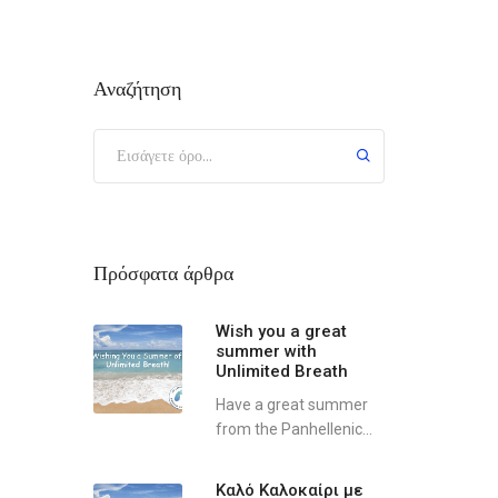
Αναζήτηση
Πρόσφατα άρθρα
Wish you a great
summer with
Unlimited Breath
Have a great summer
from the Panhellenic...
Καλό Καλοκαίρι με