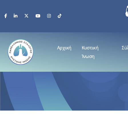
Αρχική
Κυστική
Σύ
Ίνωση