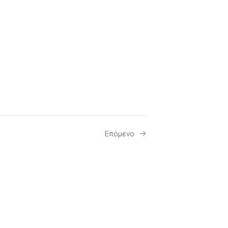
Επόμενο