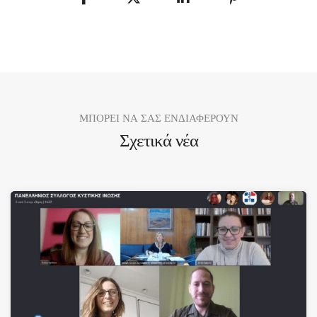
ΜΠΟΡΕΙ ΝΑ ΣΑΣ ΕΝΔΙΑΦΕΡΟΥΝ
Σχετικά νέα