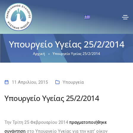
Υπουργείο Υγείας 25/2/2014
Αρχική
Υπουργείο Υγείας 25/2/2014
11 Απριλίου, 2015
Υπουργεία
Υπουργείο Υγείας 25/2/2014
Την Τρίτη 25 Φεβρουαρίου 2014
πραγματοποιήθηκε
συνάντηση
στο Υπουργείο Υγείας
για την κατ’ οίκον