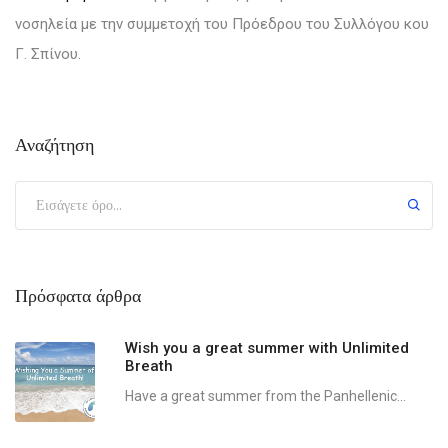
νοσηλεία
με την συμμετοχή του
Πρόεδρου του Συλλόγου κου
Γ. Σπίνου.
Αναζήτηση
Πρόσφατα άρθρα
Wish you a great summer with Unlimited
Breath
Have a great summer from the Panhellenic...