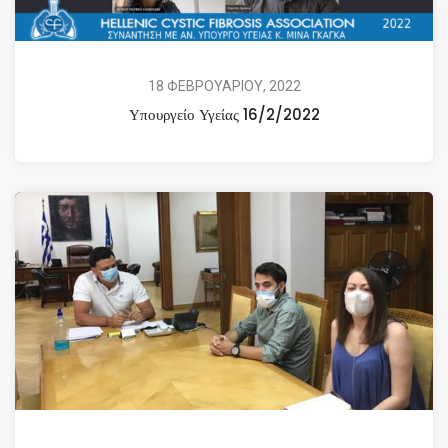
18 ΦΕΒΡΟΥΑΡΙΟΥ, 2022
Υπουργείο Υγείας 16/2/2022