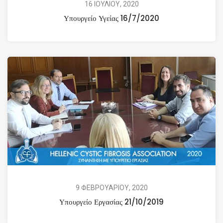
16 ΙΟΥΛΙΟΥ, 2020
Υπουργείο Υγείας 16/7/2020
9 ΦΕΒΡΟΥΑΡΙΟΥ, 2020
Υπουργείο Εργασίας 21/10/2019