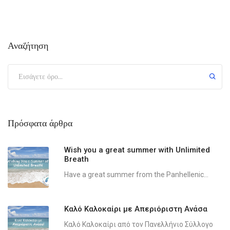
Αναζήτηση
Πρόσφατα άρθρα
Wish you a great summer with Unlimited
Breath
Have a great summer from the Panhellenic...
Καλό Καλοκαίρι με Απεριόριστη Ανάσα
Καλό Καλοκαίρι από τον Πανελλήνιο Σύλλογο