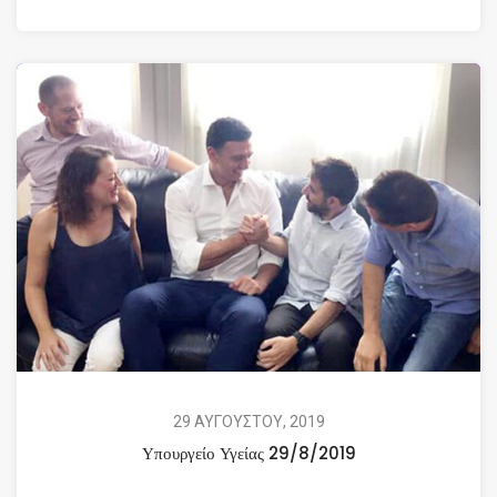
29 ΑΥΓΟΥΣΤΟΥ, 2019
Υπουργείο Υγείας 29/8/2019