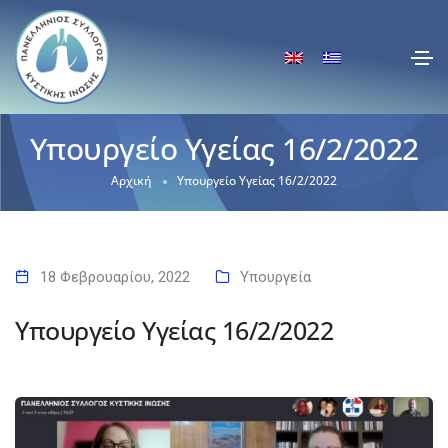
Υπουργείο Υγείας 16/2/2022
Αρχική
Υπουργείο Υγείας 16/2/2022
18 Φεβρουαρίου, 2022
Υπουργεία
Υπουργείο Υγείας 16/2/2022