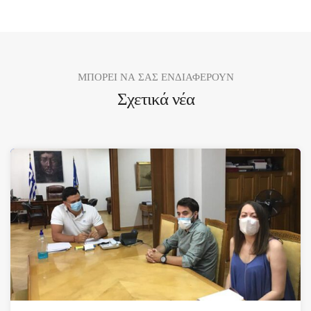
ΜΠΟΡΕΙ ΝΑ ΣΑΣ ΕΝΔΙΑΦΕΡΟΥΝ
Σχετικά νέα