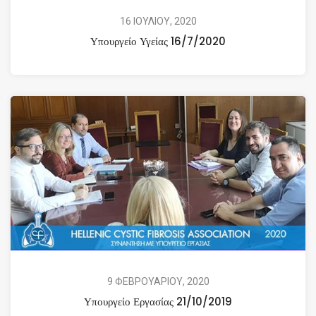
16 ΙΟΥΛΙΟΥ, 2020
Υπουργείο Υγείας 16/7/2020
9 ΦΕΒΡΟΥΑΡΙΟΥ, 2020
Υπουργείο Εργασίας 21/10/2019