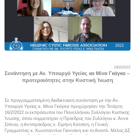
18/2/2022
Συνάντηση με Αν. Υπουργό Υγείας κα Μίνα Γκάγκα – 
προτεραιότητες στην Κυστική Ίνωση
Σε προγραμματισμένη διαδικτυακή συνάντηση με την Αν. 
Υπουργό Υγείας κ. Μίνα Γκάγκα προχώρησαν την Τετάρτη 
16/2/2022 οι εκπρόσωποι του Πανελλήνιου Συλλόγου Κυστικής 
Ίνωσης, όπου συμμετείχαν η Πρόεδρος του Συλλόγου κ. Άννα 
Σπίνου, η Αντιπρόεδρος κ. Ειρήνη Κατσίνη, η Γενική 
Γραμματέας κ. Κωνσταντίνα Γιαννάκη και το Αναπλ. Μέλος ΔΣ 