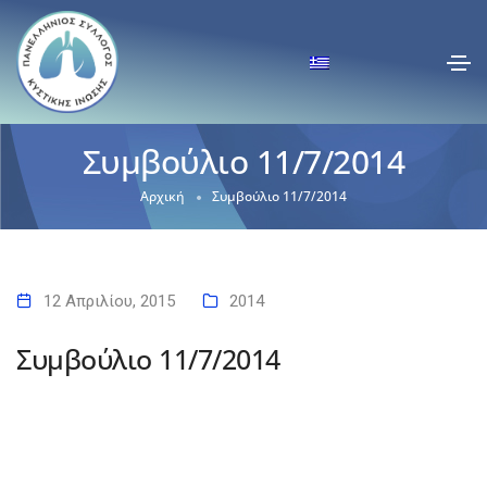
Συμβούλιο 11/7/2014
Αρχική
Συμβούλιο 11/7/2014
12 Απριλίου, 2015
2014
Συμβούλιο 11/7/2014