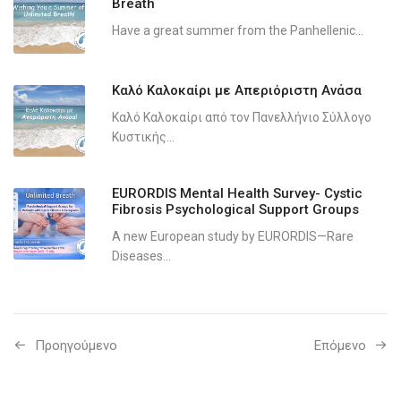
Breath
Have a great summer from the Panhellenic...
Καλό Καλοκαίρι με Απεριόριστη Ανάσα
Καλό Καλοκαίρι από τον Πανελλήνιο Σύλλογο
Κυστικής...
EURORDIS Mental Health Survey- Cystic
Fibrosis Psychological Support Groups
A new European study by EURORDIS—Rare
Diseases...
Προηγούμενo
Επόμενο