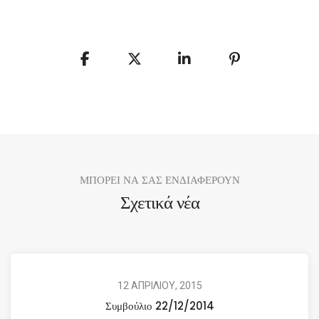
ΜΠΟΡΕΙ ΝΑ ΣΑΣ ΕΝΔΙΑΦΕΡΟΥΝ
Σχετικά νέα
12 ΑΠΡΙΛΙΟΥ, 2015
Συμβούλιο 22/12/2014