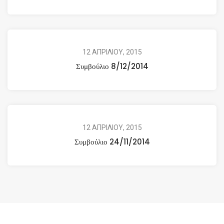
12 ΑΠΡΙΛΙΟΥ, 2015
Συμβούλιο 8/12/2014
12 ΑΠΡΙΛΙΟΥ, 2015
Συμβούλιο 24/11/2014