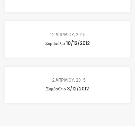
12 ΑΠΡΙΛΙΟΥ, 2015
Συμβούλιο 10/12/2012
12 ΑΠΡΙΛΙΟΥ, 2015
Συμβούλιο 3/12/2012