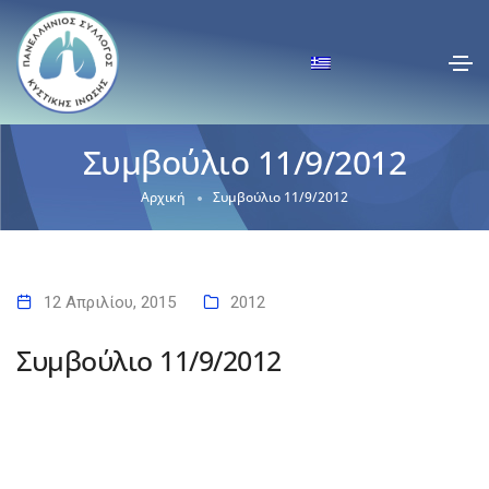
Συμβούλιο 11/9/2012
Αρχική
Συμβούλιο 11/9/2012
12 Απριλίου, 2015
2012
Συμβούλιο 11/9/2012