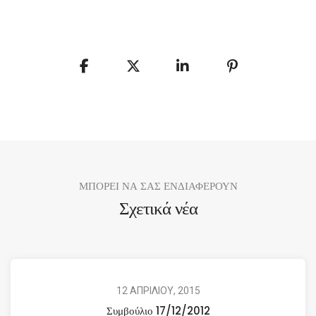
ΜΠΟΡΕΙ ΝΑ ΣΑΣ ΕΝΔΙΑΦΕΡΟΥΝ
Σχετικά νέα
12 ΑΠΡΙΛΙΟΥ, 2015
Συμβούλιο 17/12/2012