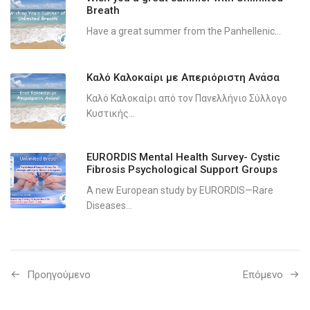
Breath
Have a great summer from the Panhellenic...
Καλό Καλοκαίρι με Απεριόριστη Ανάσα
Καλό Καλοκαίρι από τον Πανελλήνιο Σύλλογο
Κυστικής...
EURORDIS Mental Health Survey- Cystic
Fibrosis Psychological Support Groups
A new European study by EURORDIS—Rare
Diseases...
Προηγούμενo
Επόμενο