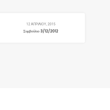
12 ΑΠΡΙΛΙΟΥ, 2015
Συμβούλιο 3/12/2012