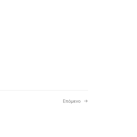
Επόμενο