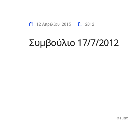
12 Απριλίου, 2015
2012
Συμβούλιο 17/7/2012
Θεματο