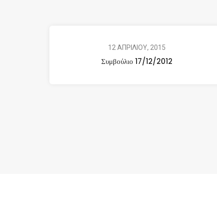
12 ΑΠΡΙΛΙΟΥ, 2015
Συμβούλιο 17/12/2012