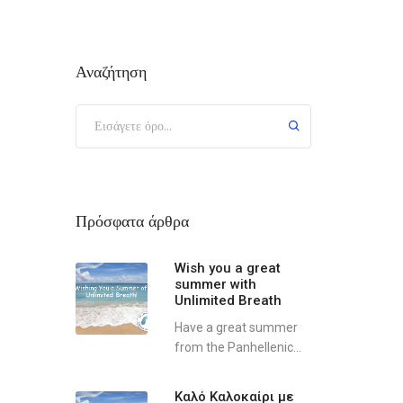
Αναζήτηση
Πρόσφατα άρθρα
Wish you a great
summer with
Unlimited Breath
Have a great summer
from the Panhellenic...
Καλό Καλοκαίρι με