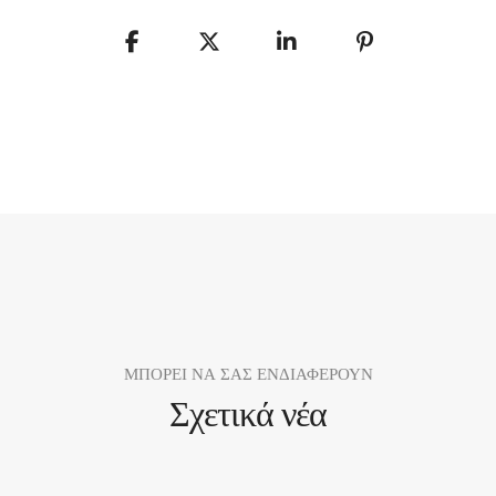
ΜΠΟΡΕΙ ΝΑ ΣΑΣ ΕΝΔΙΑΦΕΡΟΥΝ
Σχετικά νέα