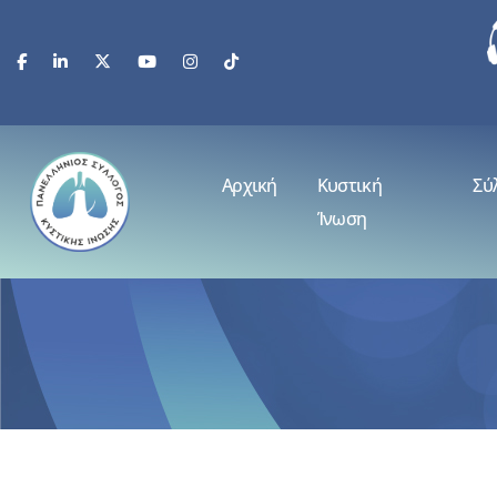
Αρχική
Κυστική
Σύ
Ίνωση