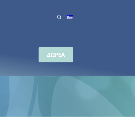
ΔΩΡΕΑ