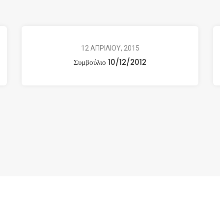
12 ΑΠΡΙΛΙΟΥ, 2015
Συμβούλιο 10/12/2012