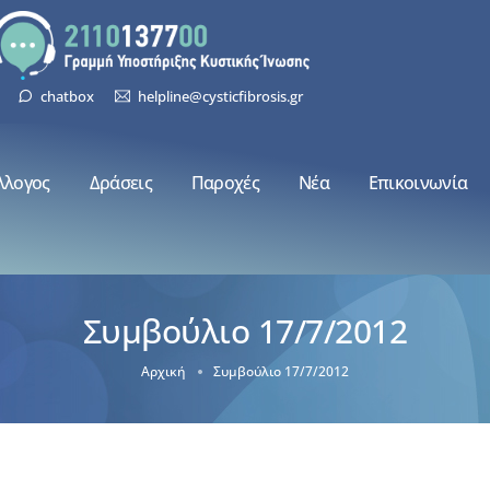
chatbox
helpline@cysticfibrosis.gr
λλογος
Δράσεις
Παροχές
Νέα
Επικοινωνία
Συμβούλιο 17/7/2012
Αρχική
Συμβούλιο 17/7/2012