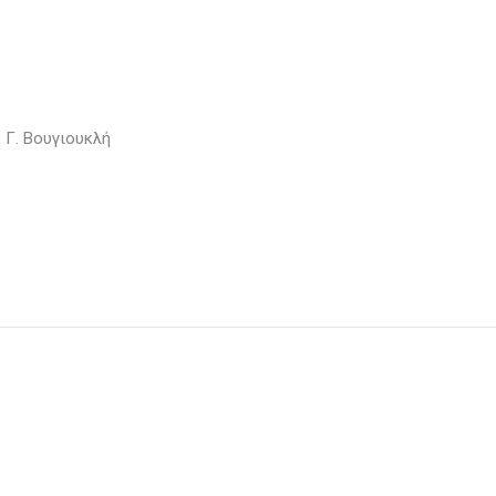
, Γ. Βουγιουκλή