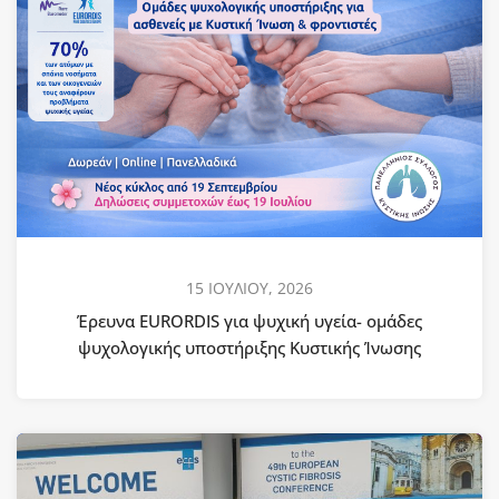
15 ΙΟΥΛΙΟΥ, 2026
Έρευνα EURORDIS για ψυχική υγεία- ομάδες
ψυχολογικής υποστήριξης Κυστικής Ίνωσης