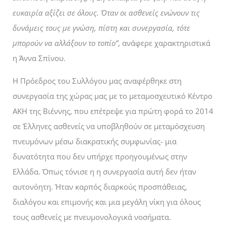
ευκαιρία αξίζει σε όλους. Όταν οι ασθενείς ενώνουν τις
δυνάμεις τους με γνώση, πίστη και συνεργασία, τότε
μπορούν να αλλάξουν το τοπίο”
, ανάφερε χαρακτηριστικά
η Άννα Σπίνου.
Η Πρόεδρος του Συλλόγου μας αναφέρθηκε στη
συνεργασία της χώρας μας με το μεταμοσχευτικό Κέντρο
AKH της Βιέννης, που επέτρεψε για πρώτη φορά το 2014
σε Έλληνες ασθενείς να υποβληθούν σε μεταμόσχευση
πνευμόνων μέσω διακρατικής συμφωνίας- μια
δυνατότητα που δεν υπήρχε προηγουμένως στην
Ελλάδα. Όπως τόνισε η η συνεργασία αυτή δεν ήταν
αυτονόητη. Ήταν καρπός διαρκούς προσπάθειας,
διαλόγου και επιμονής και μια μεγάλη νίκη για όλους
τους ασθενείς με πνευμονολογικά νοσήματα.