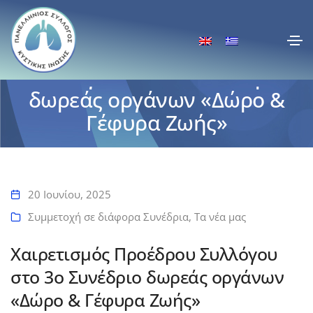
Χαιρετισμός Προέδρου
Συλλόγου στο 3ο Συνέδριο
δωρεάς οργάνων «Δώρο &
Γέφυρα Ζωής»
Αρχική
Χαιρετισμός Προέδρου Συλλόγου στο 3ο Συνέδριο δωρεάς οργάνων
«Δώρο & Γέφυρα Ζωής»
20 Ιουνίου, 2025
Συμμετοχή σε διάφορα Συνέδρια
,
Τα νέα μας
Χαιρετισμός Προέδρου Συλλόγου
στο 3ο Συνέδριο δωρεάς οργάνων
«Δώρο & Γέφυρα Ζωής»