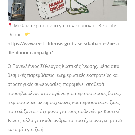
Μάθετε περισσότερα για την καμπάνια “Be a Life
Donor”:
https://www.cysticfibrosis.gr/draseis/kabanies/be-a-
life-donor-campaign/
Ο Πανελλήνιος Σύλλογος Κυστικής Ίνωσης, μέσα από
θεσμικές παρεμβάσεις, ενημερωτικές εκστρατείες και
στρατηγικές συνεργασίες, παραμένει σταθερά
προσηλωμένος στον αγώνα για περισσότερους δότες,
περισσότερες μεταμοσχεύσεις και περισσότερες ζωές
που σώζονται- όχι μόνο για τους ασθενείς με Κυστική
Ίνωση, αλλά για κάθε άνθρωπο που έχει ανάγκη μια 2η
ευκαιρία για ζωή.