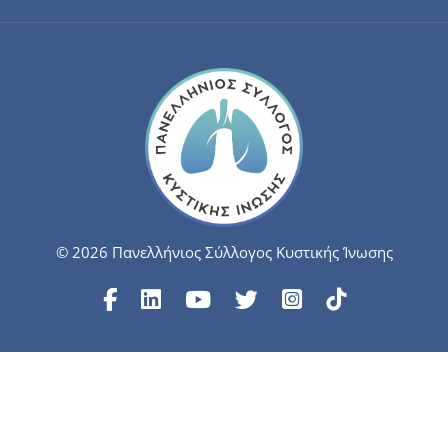
© 2026 Πανελλήνιος Σύλλογος Κυστικής Ίνωσης