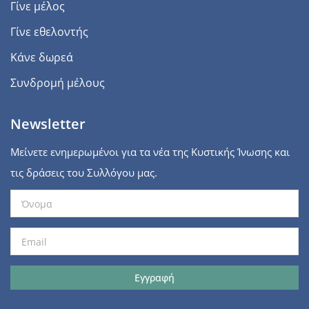
Γίνε μέλος
Γίνε εθελοντής
Κάνε δωρεά
Συνδρομή μέλους
Newsletter
Μείνετε ενημερωμένοι για τα νέα της Κυστικής Ίνωσης και
τις δράσεις του Συλλόγου μας.