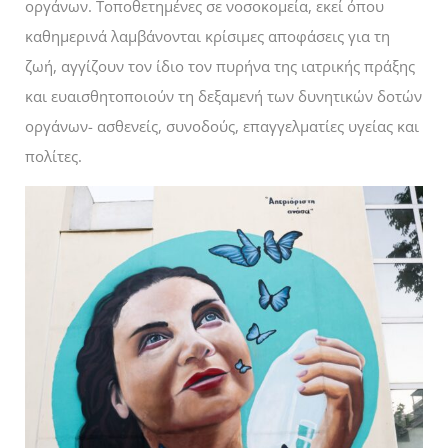
οργάνων. Τοποθετημένες σε νοσοκομεία, εκεί όπου
καθημερινά λαμβάνονται κρίσιμες αποφάσεις για τη
ζωή, αγγίζουν τον ίδιο τον πυρήνα της ιατρικής πράξης
και ευαισθητοποιούν τη δεξαμενή των δυνητικών δοτών
οργάνων- ασθενείς, συνοδούς, επαγγελματίες υγείας και
πολίτες.