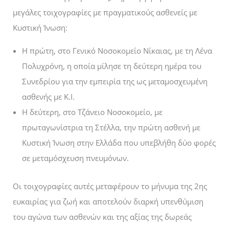
μεγάλες τοιχογραφίες με πραγματικούς ασθενείς με
Κυστική Ίνωση:
Η πρώτη, στο Γενικό Νοσοκομείο Νίκαιας, με τη Λένα
Πολυχρόνη, η οποία μίλησε τη δεύτερη ημέρα του
Συνεδρίου για την εμπειρία της ως μεταμοσχευμένη
ασθενής με Κ.Ι.
Η δεύτερη, στο Τζάνειο Νοσοκομείο, με
πρωταγωνίστρια τη Στέλλα, την πρώτη ασθενή με
Κυστική Ίνωση στην Ελλάδα που υπεβλήθη δύο φορές
σε μεταμόσχευση πνευμόνων.
Οι τοιχογραφίες αυτές μεταφέρουν το μήνυμα της 2ης
ευκαιρίας για ζωή και αποτελούν διαρκή υπενθύμιση
του αγώνα των ασθενών και της αξίας της δωρεάς