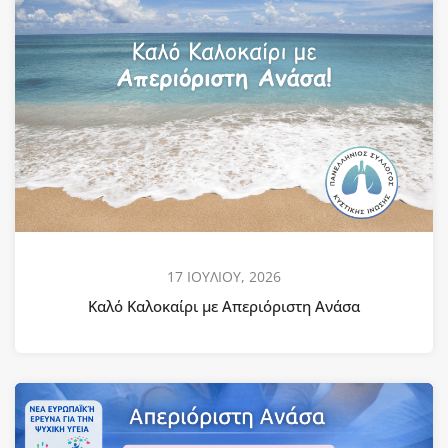
17 ΙΟΥΛΙΟΥ, 2026
Καλό Καλοκαίρι με Απεριόριστη Ανάσα