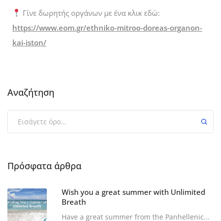
Γίνε δωρητής οργάνων με ένα κλικ εδώ:
https://www.eom.gr/ethniko-mitroo-doreas-organon-
kai-iston/
Αναζήτηση
Πρόσφατα άρθρα
Wish you a great summer with Unlimited
Breath
Have a great summer from the Panhellenic...