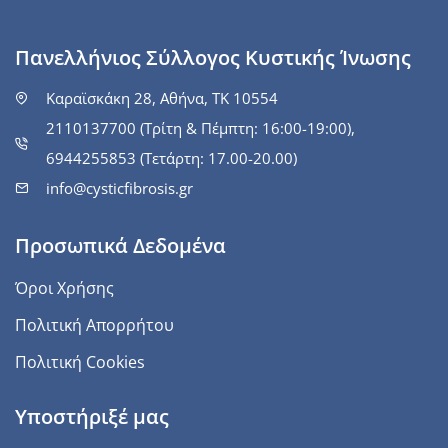
Πανελλήνιος Σύλλογος Κυστικής Ίνωσης
Καραϊσκάκη 28, Αθήνα, ΤΚ 10554
2110137700 (Τρίτη & Πέμπτη: 16:00-19:00),
6944255853 (Τετάρτη: 17.00-20.00)
info@cysticfibrosis.gr
Προσωπικά Δεδομένα
Όροι Χρήσης
Πολιτική Απορρήτου
Πολιτική Cookies
Υποστήριξέ μας