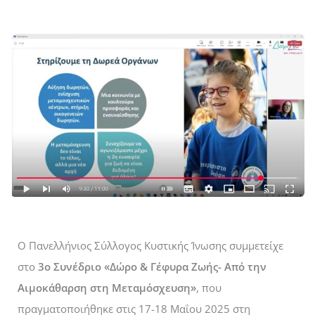
Ο Πανελλήνιος Σύλλογος Κυστικής Ίνωσης συμμετείχε
στο
3ο Συνέδριο «Δώρο & Γέφυρα Ζωής- Από την
Αιμοκάθαρση στη Μεταμόσχευση»
, που
πραγματοποιήθηκε στις 17-18 Μαΐου 2025 στη