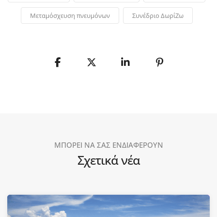
Μεταμόσχευση πνευμόνων
Συνέδριο ΔωρίΖω
ΜΠΟΡΕΙ ΝΑ ΣΑΣ ΕΝΔΙΑΦΕΡΟΥΝ
Σχετικά νέα