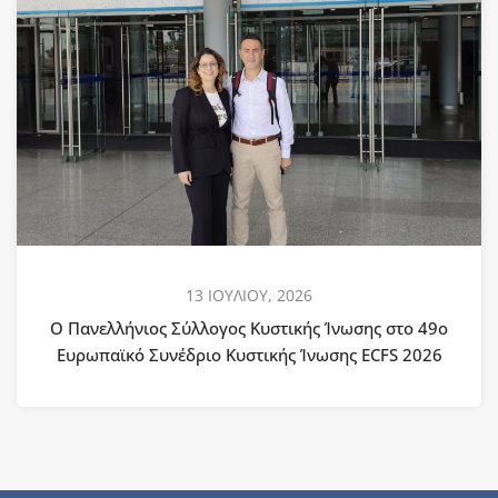
13 ΙΟΥΛΙΟΥ, 2026
Ο Πανελλήνιος Σύλλογος Κυστικής Ίνωσης στο 49ο
Ευρωπαϊκό Συνέδριο Κυστικής Ίνωσης ECFS 2026