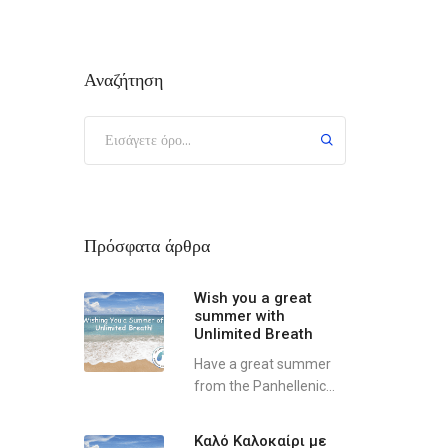
Αναζήτηση
Πρόσφατα άρθρα
Wish you a great
summer with
Unlimited Breath
Have a great summer
from the Panhellenic...
Καλό Καλοκαίρι με