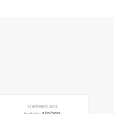
12 ΑΠΡΙΛΙΟΥ, 2015
Συμβούλιο 3/12/2012