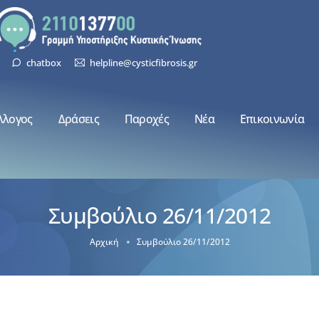
chatbox
helpline@cysticfibrosis.gr
λλογος
Δράσεις
Παροχές
Νέα
Επικοινωνία
Συμβούλιο 26/11/2012
Αρχική
Συμβούλιο 26/11/2012