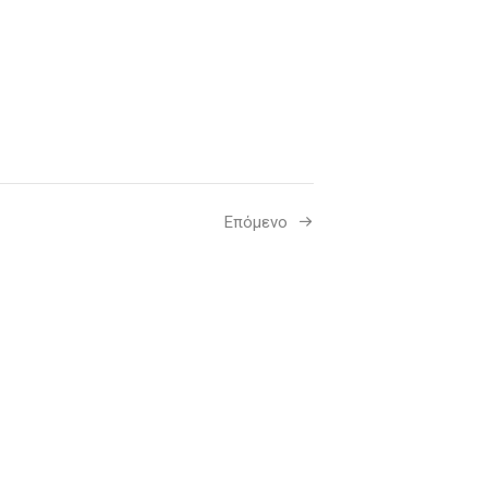
Επόμενο