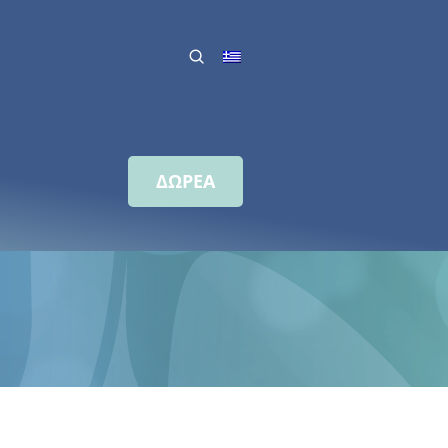
ΔΩΡΕΑ