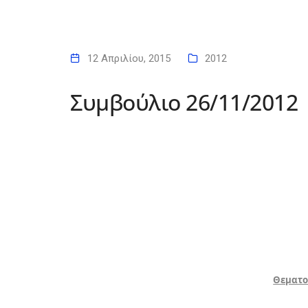
12 Απριλίου, 2015
2012
Συμβούλιο 26/11/2012
Θεματο