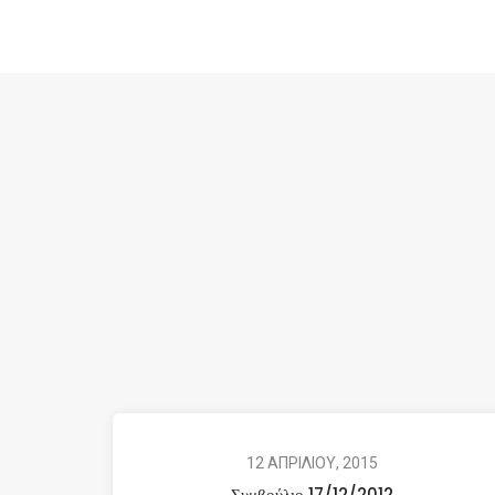
12 ΑΠΡΙΛΙΟΥ, 2015
Συμβούλιο 17/12/2012