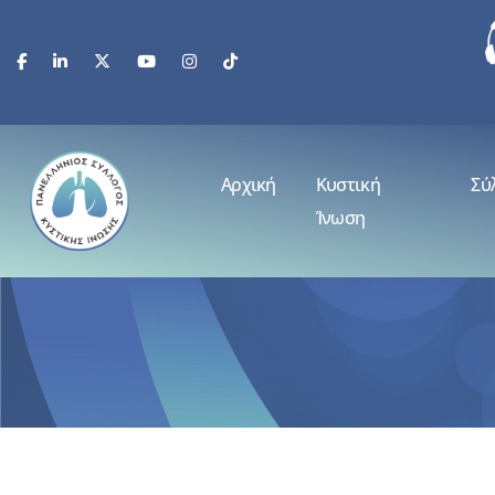
Αρχική
Κυστική
Σύ
Ίνωση