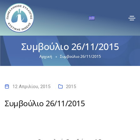
Συμβούλιο 26/11/2015
Αρχική
Συμβούλιο 26/11/2015
12 Απριλίου, 2015
2015
Συμβούλιο 26/11/2015