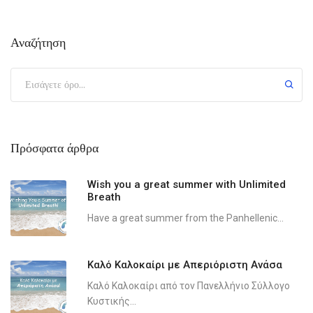
Αναζήτηση
Πρόσφατα άρθρα
Wish you a great summer with Unlimited
Breath
Have a great summer from the Panhellenic...
Καλό Καλοκαίρι με Απεριόριστη Ανάσα
Καλό Καλοκαίρι από τον Πανελλήνιο Σύλλογο
Κυστικής...