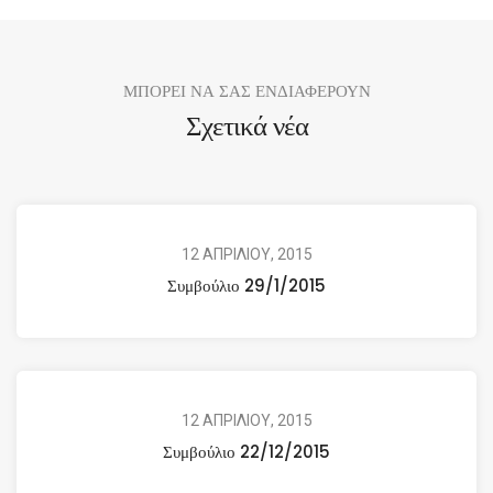
ΜΠΟΡΕΙ ΝΑ ΣΑΣ ΕΝΔΙΑΦΕΡΟΥΝ
Σχετικά νέα
12 ΑΠΡΙΛΙΟΥ, 2015
Συμβούλιο 29/1/2015
12 ΑΠΡΙΛΙΟΥ, 2015
Συμβούλιο 22/12/2015