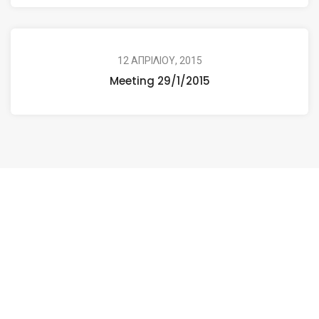
12 ΑΠΡΙΛΙΟΥ, 2015
Meeting 29/1/2015