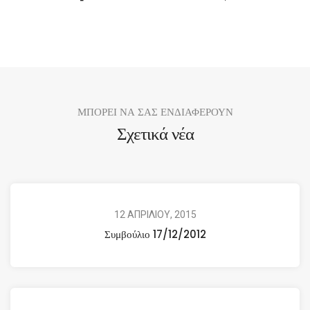
ΜΠΟΡΕΙ ΝΑ ΣΑΣ ΕΝΔΙΑΦΕΡΟΥΝ
Σχετικά νέα
12 ΑΠΡΙΛΙΟΥ, 2015
Συμβούλιο 17/12/2012