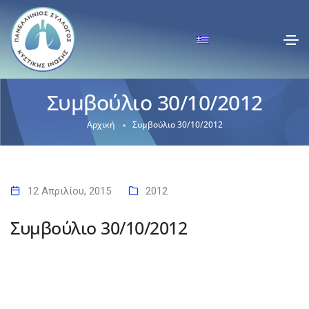
Συμβούλιο 30/10/2012
Αρχική
Συμβούλιο 30/10/2012
12 Απριλίου, 2015
2012
Συμβούλιο 30/10/2012