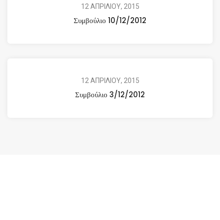
12 ΑΠΡΙΛΙΟΥ, 2015
Συμβούλιο 10/12/2012
12 ΑΠΡΙΛΙΟΥ, 2015
Συμβούλιο 3/12/2012