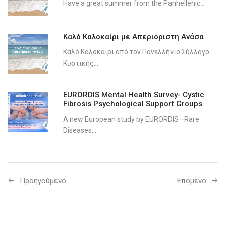
Have a great summer from the Panhellenic...
Καλό Καλοκαίρι με Απεριόριστη Ανάσα
Καλό Καλοκαίρι από τον Πανελλήνιο Σύλλογο
Κυστικής...
EURORDIS Mental Health Survey- Cystic
Fibrosis Psychological Support Groups
A new European study by EURORDIS—Rare
Diseases...
Προηγούμενo
Επόμενο