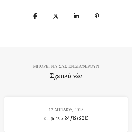
ΜΠΟΡΕΙ ΝΑ ΣΑΣ ΕΝΔΙΑΦΕΡΟΥΝ
Σχετικά νέα
12 ΑΠΡΙΛΙΟΥ, 2015
Συμβούλιο 24/12/2013