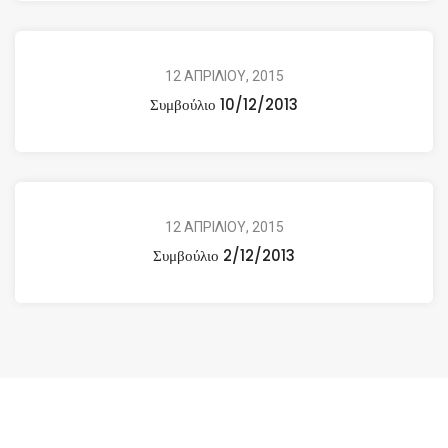
12 ΑΠΡΙΛΙΟΥ, 2015
Συμβούλιο 10/12/2013
12 ΑΠΡΙΛΙΟΥ, 2015
Συμβούλιο 2/12/2013