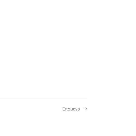
Επόμενο