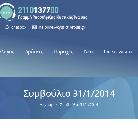
chatbox
helpline@cysticfibrosis.gr
λλογος
Δράσεις
Παροχές
Νέα
Επικοινωνία
Συμβούλιο 31/1/2014
Αρχική
Συμβούλιο 31/1/2014