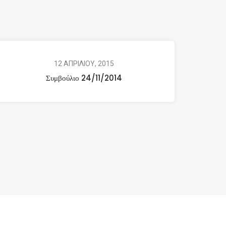
12 ΑΠΡΙΛΙΟΥ, 2015
Συμβούλιο 24/11/2014