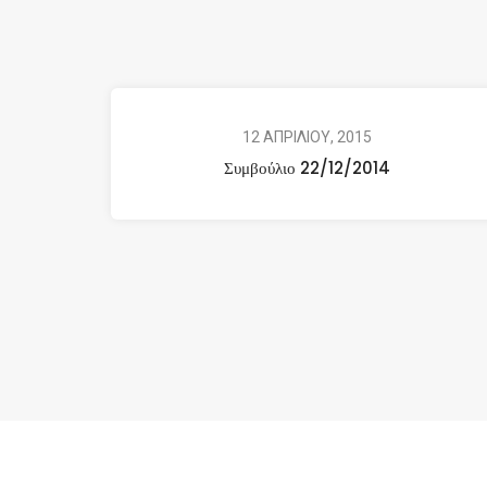
12 ΑΠΡΙΛΙΟΥ, 2015
Συμβούλιο 22/12/2014