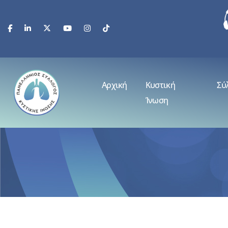
Αρχική
Κυστική
Σύ
Ίνωση