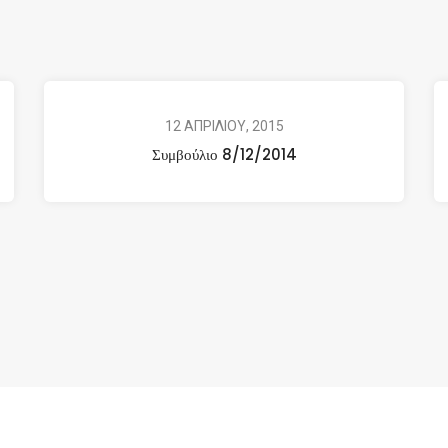
12 ΑΠΡΙΛΙΟΥ, 2015
Συμβούλιο 8/12/2014