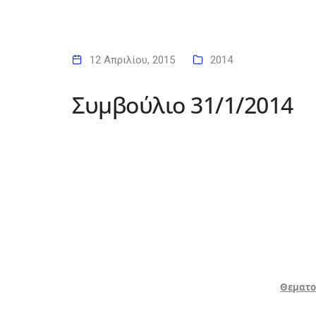
12 Απριλίου, 2015
2014
Συμβούλιο 31/1/2014
Θεματο