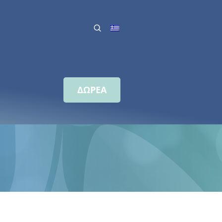
ΔΩΡΕΑ