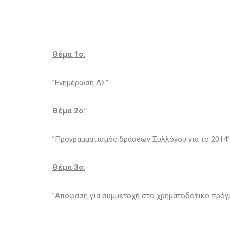
Θέμα 1o:
”Ενημέρωση ΔΣ”
Θέμα 2ο:
”Προγραμματισμός δράσεων Συλλόγου για το 2014”
Θέμα 3o:
”Απόφαση για συμμετοχή στο χρηματοδοτικό πρόγ