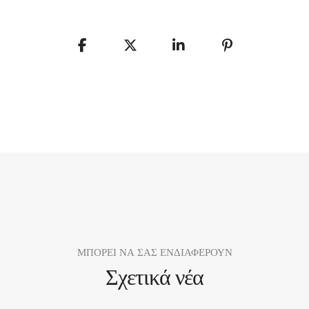
ΜΠΟΡΕΙ ΝΑ ΣΑΣ ΕΝΔΙΑΦΕΡΟΥΝ
Σχετικά νέα