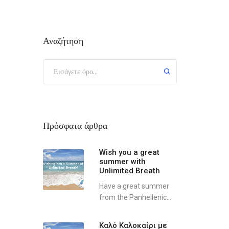
Αναζήτηση
Πρόσφατα άρθρα
Wish you a great
summer with
Unlimited Breath
Have a great summer
from the Panhellenic...
Καλό Καλοκαίρι με