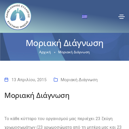
Μοριακή Διάγνωση
Αρχική
Μοριακή Διάγνωση
13 Απριλίου, 2015
Μοριακή Διάγνωση
Μοριακή Διάγνωση
Το κάθε κύτταρο του οργανισμού μας περιέχει 23 ζεύγη
χρωμοσωμάτων (23 χρωμοσώματα από τη μητέρα μας και 23