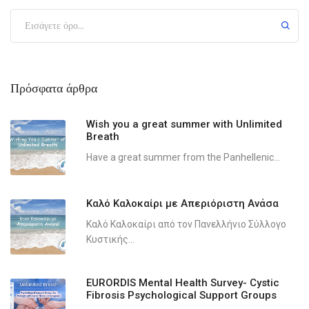
Πρόσφατα άρθρα
Wish you a great summer with Unlimited
Breath
Have a great summer from the Panhellenic...
Καλό Καλοκαίρι με Απεριόριστη Ανάσα
Καλό Καλοκαίρι από τον Πανελλήνιο Σύλλογο
Κυστικής...
EURORDIS Mental Health Survey- Cystic
Fibrosis Psychological Support Groups