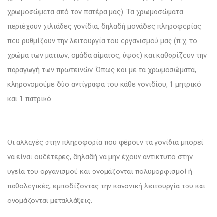
χρωμοσώματα από τον πατέρα μας). Τα χρωμοσώματα
περιέχουν χιλιάδες γονίδια, δηλαδή μονάδες πληροφορίας
που ρυθμίζουν την λειτουργία του οργανισμού μας (π.χ. το
χρώμα των ματιών, ομάδα αίματος, ύψος) και καθορίζουν την
παραγωγή των πρωτεϊνών. Όπως και με τα χρωμοσώματα,
κληρονομούμε δύο αντίγραφα του κάθε γονιδίου, 1 μητρικό
και 1 πατρικό.
Οι αλλαγές στην πληροφορία που φέρουν τα γονίδια μπορεί
να είναι ουδέτερες, δηλαδή να μην έχουν αντίκτυπο στην
υγεία του οργανισμού και ονομάζονται πολυμορφισμοί ή
παθολογικές, εμποδίζοντας την κανονική λειτουργία του και
ονομάζονται μεταλλάξεις.