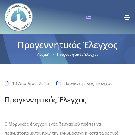
Προγεννητικός Έλεγχος
Αρχική
Προγεννητικός Έλεγχος
13 Απριλίου, 2015
Προγεννητικός Έλεγχος
Προγεννητικός Έλεγχος
Ο Μοριακός έλεγχος ενός ζευγαριού πρέπει να
πραγματοποιείται πριν την εγκυμοσύνη ή κατά τα αρχικά