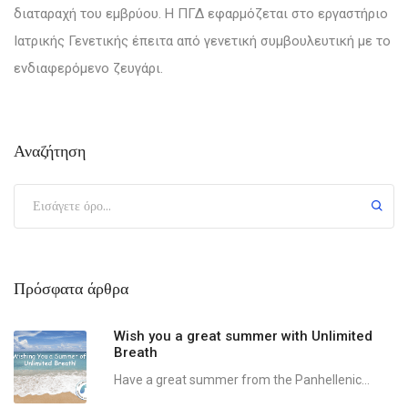
διαταραχή του εμβρύου. Η ΠΓΔ εφαρμόζεται στο εργαστήριο
Ιατρικής Γενετικής έπειτα από γενετική συμβουλευτική με το
ενδιαφερόμενο ζευγάρι.
Αναζήτηση
Πρόσφατα άρθρα
Wish you a great summer with Unlimited
Breath
Have a great summer from the Panhellenic...