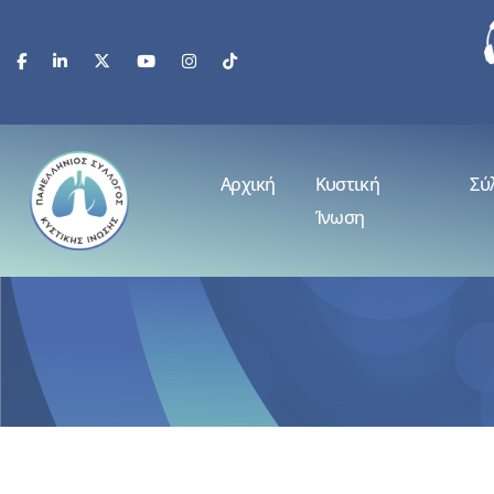
Αρχική
Κυστική
Σύ
Ίνωση