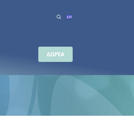
ΔΩΡΕΑ