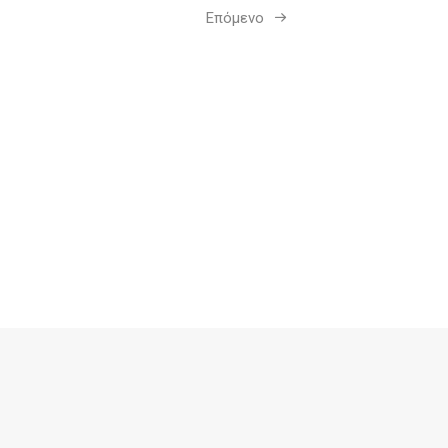
Επόμενο