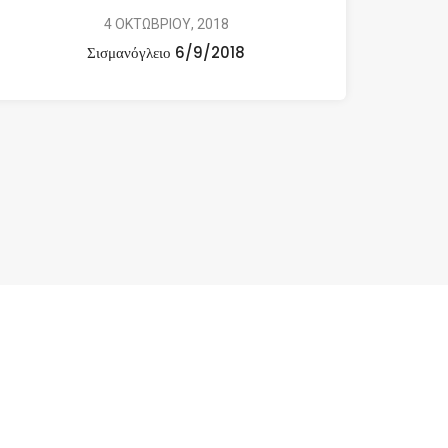
4 ΟΚΤΩΒΡΙΟΥ, 2018
Σισμανόγλειο 6/9/2018