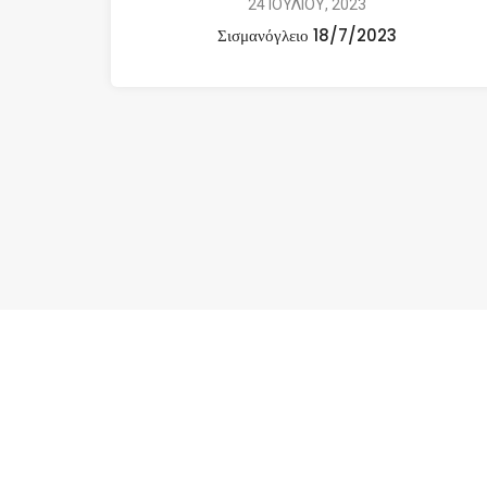
24 ΙΟΥΛΙΟΥ, 2023
Σισμανόγλειο 18/7/2023