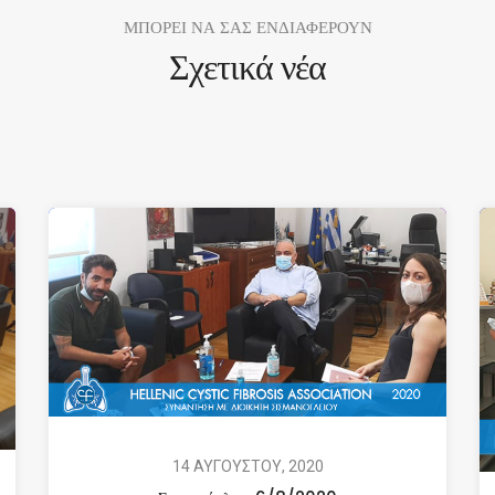
ΜΠΟΡΕΙ ΝΑ ΣΑΣ ΕΝΔΙΑΦΕΡΟΥΝ
Σχετικά νέα
14 ΑΥΓΟΥΣΤΟΥ, 2020