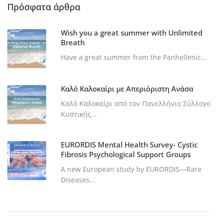
Πρόσφατα άρθρα
Wish you a great summer with Unlimited
Breath
Have a great summer from the Panhellenic...
Καλό Καλοκαίρι με Απεριόριστη Ανάσα
Καλό Καλοκαίρι από τον Πανελλήνιο Σύλλογο
Κυστικής...
EURORDIS Mental Health Survey- Cystic
Fibrosis Psychological Support Groups
A new European study by EURORDIS—Rare
Diseases...