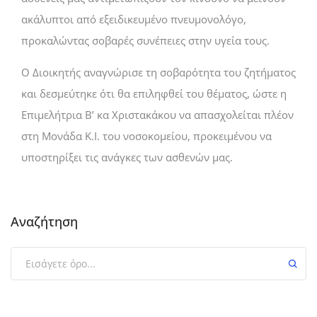
ακάλυπτοι από εξειδικευμένο πνευμονολόγο,
προκαλώντας σοβαρές συνέπειες στην υγεία τους.
Ο Διοικητής αναγνώρισε τη σοβαρότητα του ζητήματος
και δεσμεύτηκε ότι θα επιληφθεί του θέματος, ώστε η
Επιμελήτρια Β’ κα Χριστακάκου να απασχολείται πλέον
στη Μονάδα Κ.Ι. του νοσοκομείου, προκειμένου να
υποστηρίξει τις ανάγκες των ασθενών μας.
Αναζήτηση