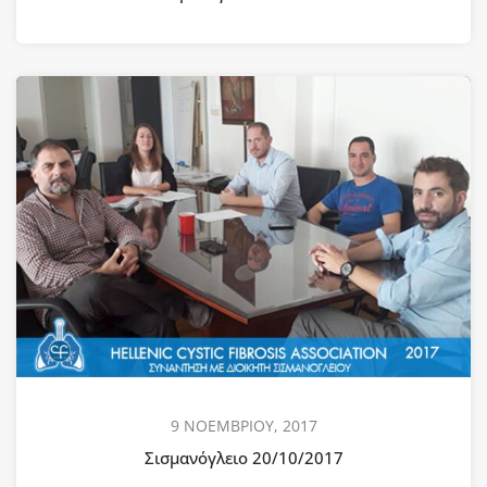
9 ΝΟΕΜΒΡΙΟΥ, 2017
Σισμανόγλειο 20/10/2017