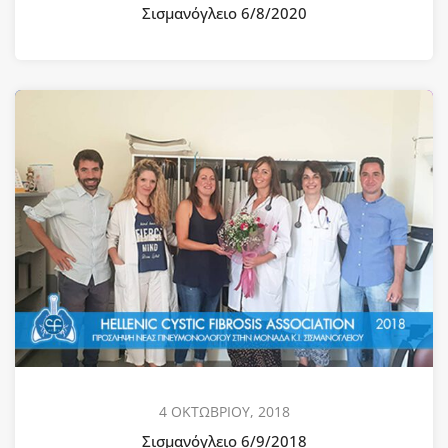
Σισμανόγλειο 6/8/2020
4 ΟΚΤΩΒΡΙΟΥ, 2018
Σισμανόγλειο 6/9/2018