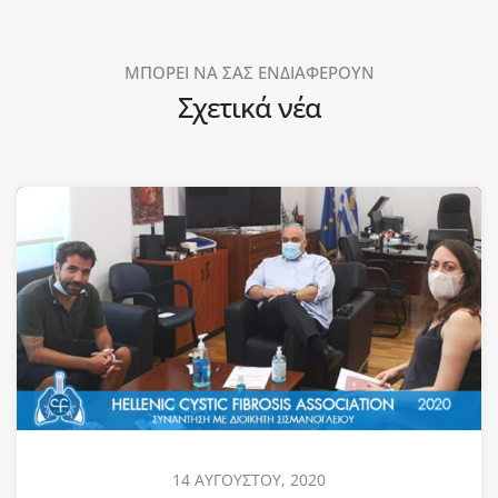
ΜΠΟΡΕΙ ΝΑ ΣΑΣ ΕΝΔΙΑΦΕΡΟΥΝ
Σχετικά νέα
14 ΑΥΓΟΥΣΤΟΥ, 2020