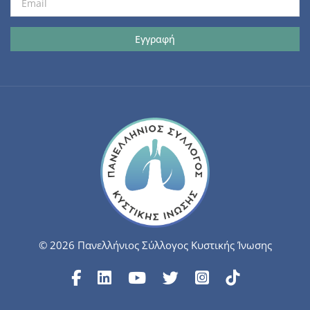
© 2026 Πανελλήνιος Σύλλογος Κυστικής Ίνωσης