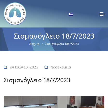
Σισμανόγλειο 18/7/2023
Αρχική
Σισμανόγλειο 18/7/2023
24 Ιουλίου, 2023
Νοσοκομεία
Σισμανόγλειο 18/7/2023