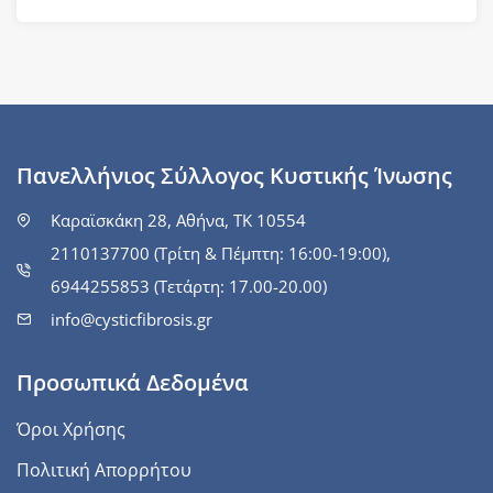
Πανελλήνιος Σύλλογος Κυστικής Ίνωσης
Καραϊσκάκη 28, Αθήνα, ΤΚ 10554
2110137700 (Τρίτη & Πέμπτη: 16:00-19:00),
6944255853 (Τετάρτη: 17.00-20.00)
info@cysticfibrosis.gr
Προσωπικά Δεδομένα
Όροι Χρήσης
Πολιτική Απορρήτου