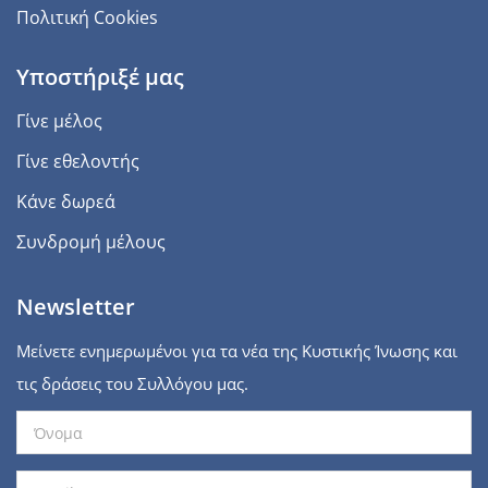
Πολιτική Cookies
Υποστήριξέ μας
Γίνε μέλος
Γίνε εθελοντής
Κάνε δωρεά
Συνδρομή μέλους
Newsletter
Μείνετε ενημερωμένοι για τα νέα της Κυστικής Ίνωσης και
τις δράσεις του Συλλόγου μας.