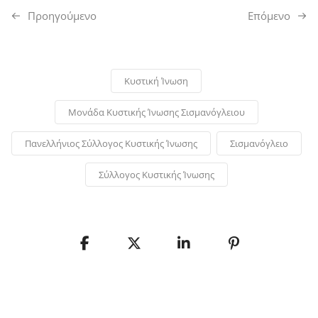
Προηγούμενo
Επόμενο
Κυστική Ίνωση
Μονάδα Κυστικής Ίνωσης Σισμανόγλειου
Πανελλήνιος Σύλλογος Κυστικής Ίνωσης
Σισμανόγλειο
Σύλλογος Κυστικής Ίνωσης