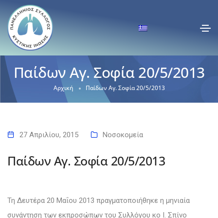
Παίδων Αγ. Σοφία 20/5/2013
Αρχική
Παίδων Αγ. Σοφία 20/5/2013
27 Απριλίου, 2015
Νοσοκομεία
Παίδων Αγ. Σοφία 20/5/2013
Τη Δευτέρα 20 Μαΐου 2013 πραγματοποιήθηκε η μηνιαία
συνάντηση των εκπροσώπων του Συλλόγου κο Ι. Σπίνο