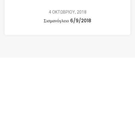
4 ΟΚΤΩΒΡΙΟΥ, 2018
Σισμανόγλειο 6/9/2018