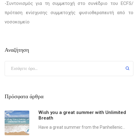
-Συντονισμός για τη συμμετοχή στο συνέδριο του ECFS/
πρόταση ενίσχυσης συμμετοχής φυσιοθεραπευτή από το
νοσοκομείο
Αναζήτηση
Πρόσφατα άρθρα
Wish you a great summer with Unlimited
Breath
Have a great summer from the Panhellenic...