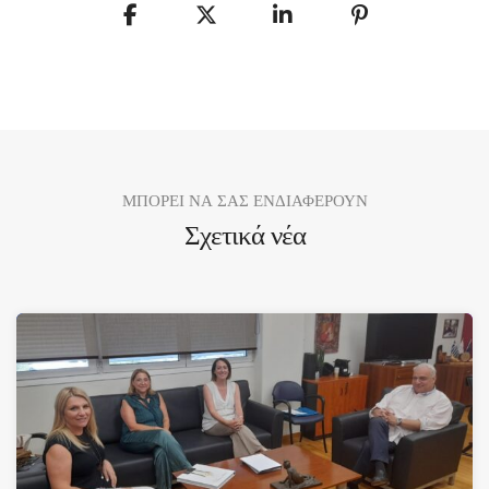
ΜΠΟΡΕΙ ΝΑ ΣΑΣ ΕΝΔΙΑΦΕΡΟΥΝ
Σχετικά νέα