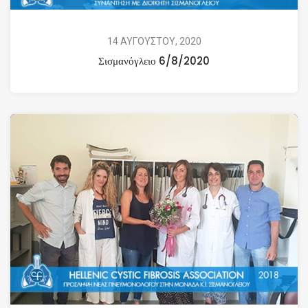
14 ΑΥΓΟΥΣΤΟΥ, 2020
Σισμανόγλειο 6/8/2020