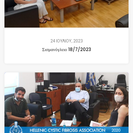
24 ΙΟΥΛΙΟΥ, 2023
Σισμανόγλειο 18/7/2023