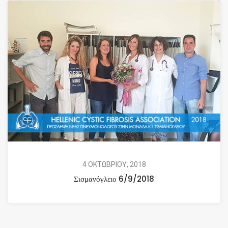
4 ΟΚΤΩΒΡΙΟΥ, 2018
Σισμανόγλειο 6/9/2018