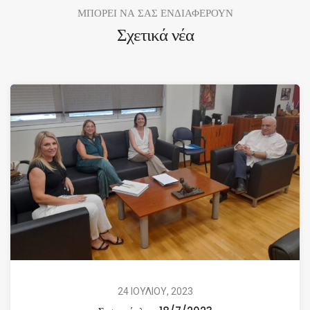
ΜΠΟΡΕΙ ΝΑ ΣΑΣ ΕΝΔΙΑΦΕΡΟΥΝ
Σχετικά νέα
24 ΙΟΥΛΙΟΥ, 2023