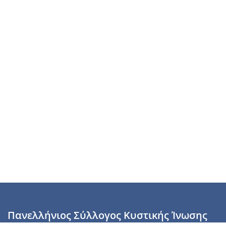
Πανελλήνιος Σύλλογος Κυστικής Ίνωσης