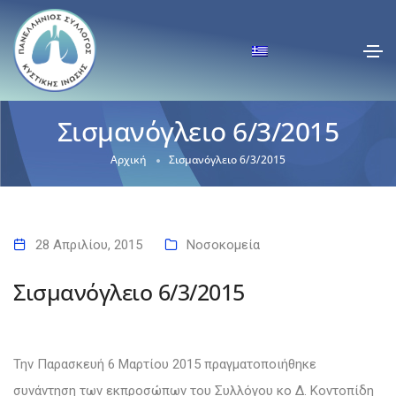
Σισμανόγλειο 6/3/2015
Αρχική
Σισμανόγλειο 6/3/2015
28 Απριλίου, 2015
Νοσοκομεία
Σισμανόγλειο 6/3/2015
Την Παρασκευή 6 Μαρτίου 2015 πραγματοποιήθηκε
συνάντηση των εκπροσώπων του Συλλόγου
κο Δ. Κοντοπίδη