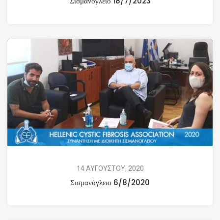
Σισμανόγλειο 18/7/2023
14 ΑΥΓΟΥΣΤΟΥ, 2020
Σισμανόγλειο 6/8/2020