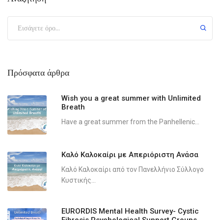
Πρόσφατα άρθρα
Wish you a great summer with Unlimited
Breath
Have a great summer from the Panhellenic...
Καλό Καλοκαίρι με Απεριόριστη Ανάσα
Καλό Καλοκαίρι από τον Πανελλήνιο Σύλλογο
Κυστικής...
EURORDIS Mental Health Survey- Cystic
Fibrosis Psychological Support Groups