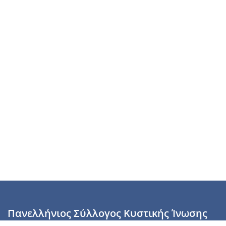
Πανελλήνιος Σύλλογος Κυστικής Ίνωσης