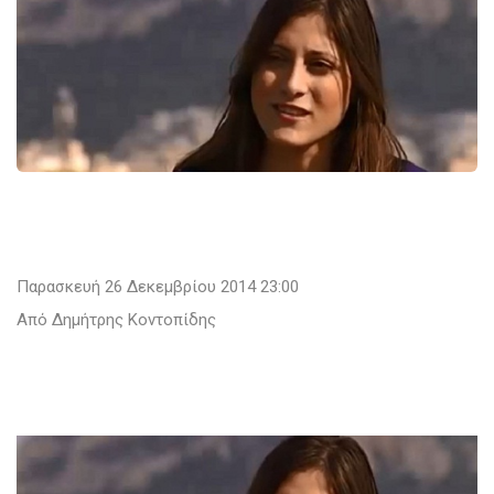
Παρασκευή 26 Δεκεμβρίου 2014 23:00
Από Δημήτρης Κοντοπίδης