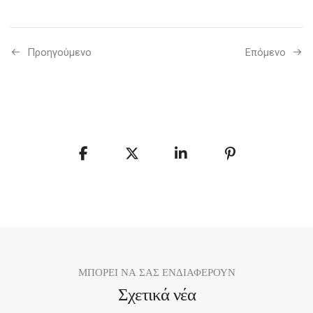
Προηγούμενo
Επόμενο
ΜΠΟΡΕΙ ΝΑ ΣΑΣ ΕΝΔΙΑΦΕΡΟΥΝ
Σχετικά νέα