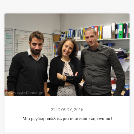
22 ΙΟΥΛΙΟΥ, 2015
Μια μεγάλη απώλεια, μια σπουδαία κληρονομιά!