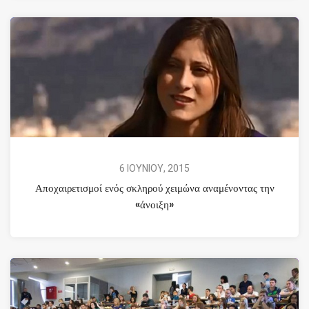
6 ΙΟΥΝΙΟΥ, 2015
Αποχαιρετισμοί ενός σκληρού χειμώνα αναμένοντας την
«άνοιξη»