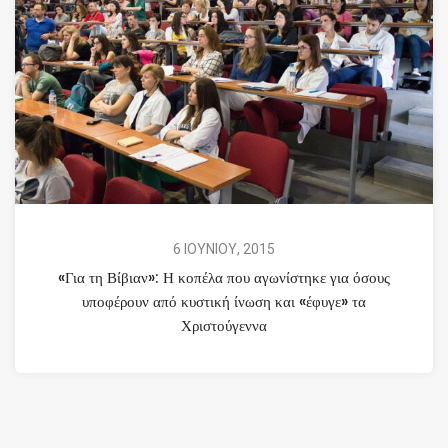
6 ΙΟΥΝΙΟΥ, 2015
«Για τη Βίβιαν»: Η κοπέλα που αγωνίστηκε για όσους
υποφέρουν από κυστική ίνωση και «έφυγε» τα
Χριστούγεννα