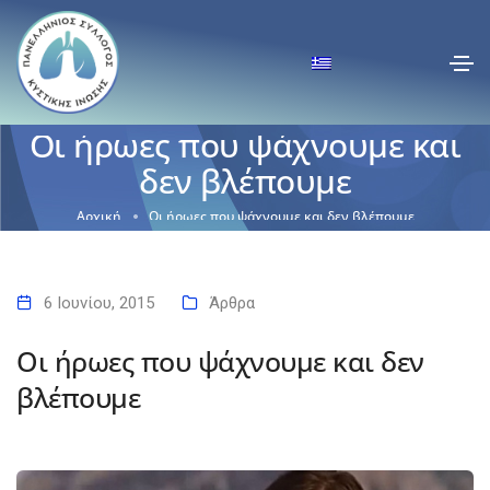
Οι ήρωες που ψάχνουμε και
δεν βλέπουμε
Αρχική
Οι ήρωες που ψάχνουμε και δεν βλέπουμε
6 Ιουνίου, 2015
Άρθρα
Οι ήρωες που ψάχνουμε και δεν
βλέπουμε