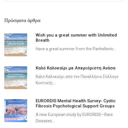
Πρόσφατα άρθρα
Wish you a great summer with Unlimited
Breath
Have a great summer from the Panhellenic...
Καλό Καλοκαίρι με Απεριόριστη Ανάσα
Καλό Καλοκαίρι από τον Πανελλήνιο Σύλλογο
Κυστικής...
EURORDIS Mental Health Survey- Cystic
Fibrosis Psychological Support Groups
A new European study by EURORDIS—Rare
Diseases...