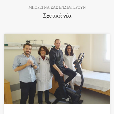
ΜΠΟΡΕΙ ΝΑ ΣΑΣ ΕΝΔΙΑΦΕΡΟΥΝ
Σχετικά νέα