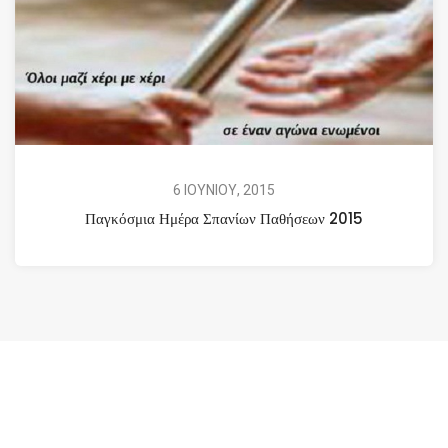
6 ΙΟΥΝΙΟΥ, 2015
Παγκόσμια Ημέρα Σπανίων Παθήσεων 2015