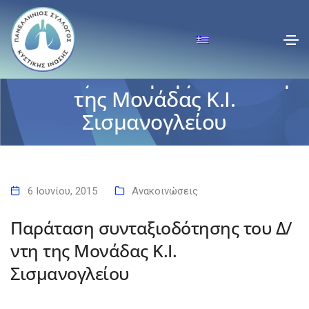
Παράταση
συνταξιοδότησης του Δ/ντη
της Μονάδας Κ.Ι.
Σισμανογλείου
Αρχική
Παράταση συνταξιοδότησης του Δ/ντη της Μονάδας Κ.Ι.
Σισμανογλείου
6 Ιουνίου, 2015
Ανακοινώσεις
Παράταση συνταξιοδότησης του Δ/
ντη της Μονάδας Κ.Ι.
Σισμανογλείου