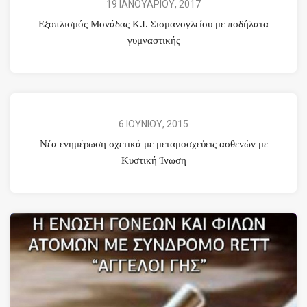
19 ΙΑΝΟΥΑΡΙΟΥ, 2017
Εξοπλισμός Μονάδας Κ.Ι. Σισμανογλείου με ποδήλατα
γυμναστικής
6 ΙΟΥΝΙΟΥ, 2015
Νέα ενημέρωση σχετικά με μεταμοσχεύεις ασθενών με
Κυστική Ίνωση