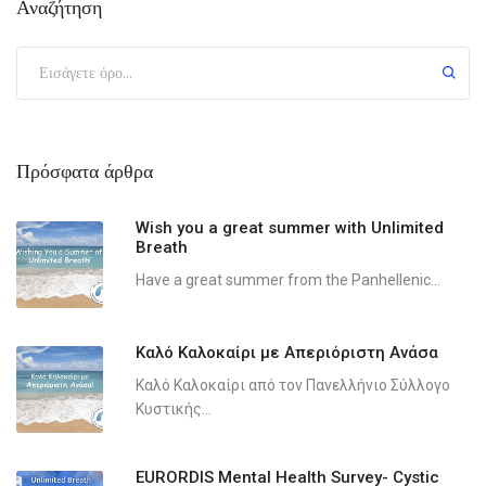
Αναζήτηση
Πρόσφατα άρθρα
Wish you a great summer with Unlimited
Breath
Have a great summer from the Panhellenic...
Καλό Καλοκαίρι με Απεριόριστη Ανάσα
Καλό Καλοκαίρι από τον Πανελλήνιο Σύλλογο
Κυστικής...
EURORDIS Mental Health Survey- Cystic