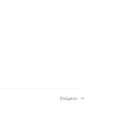
Επόμενο