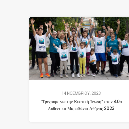
14 ΝΟΕΜΒΡΙΟΥ, 2023
“Τρέχουμε για την Κυστική Ίνωση” στον 40ο
Αυθεντικό Μαραθώνιο Αθήνας 2023