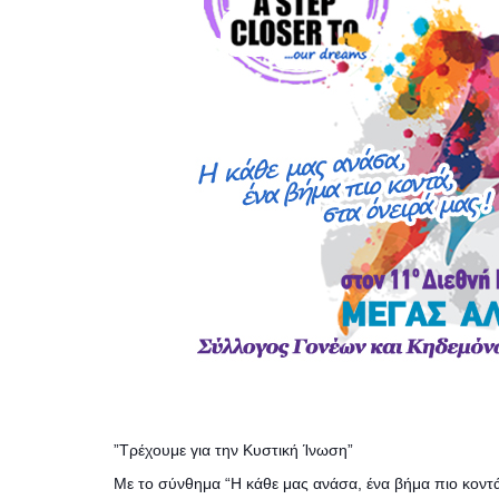
”Τρέχουμε για την Κυστική Ίνωση”
Με το σύνθημα “Η κάθε μας ανάσα, ένα βήμα πιο κοντά