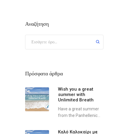
Αναζήτηση
Πρόσφατα άρθρα
Wish you a great
summer with
Unlimited Breath
Have a great summer
from the Panhellenic...
Καλό Καλοκαίρι με