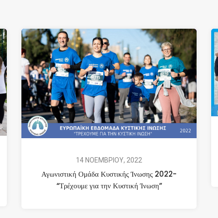
14 ΝΟΕΜΒΡΙΟΥ, 2022
Αγωνιστική Ομάδα Κυστικής Ίνωσης 2022-
“Τρέχουμε για την Κυστική Ίνωση”