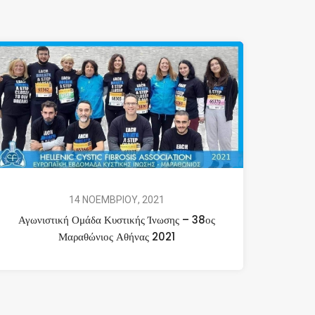
14 ΝΟΕΜΒΡΙΟΥ, 2021
Αγωνιστική Ομάδα Κυστικής Ίνωσης – 38ος
Μαραθώνιος Αθήνας 2021