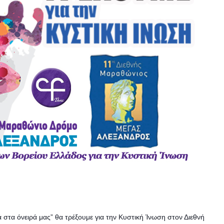
 στα όνειρά μας” θα τρέξουμε για την Κυστική Ίνωση στον Διεθνή