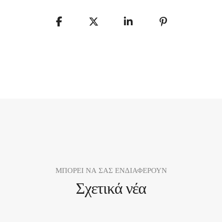
ΜΠΟΡΕΙ ΝΑ ΣΑΣ ΕΝΔΙΑΦΕΡΟΥΝ
Σχετικά νέα