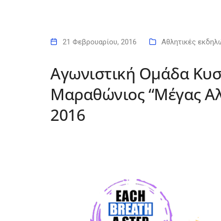
21 Φεβρουαρίου, 2016
Αθλητικές εκδηλ
Αγωνιστική Ομάδα Κυστ
Μαραθώνιος “Μέγας Αλ
2016