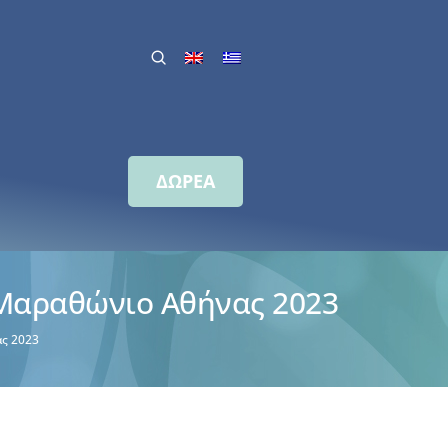
ΔΩΡΕΑ
 Μαραθώνιο Αθήνας 2023
ας 2023