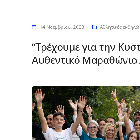
14 Νοεμβρίου, 2023
Αθλητικές εκδηλώ
“Τρέχουμε για την Κυσ
Αυθεντικό Μαραθώνιο 