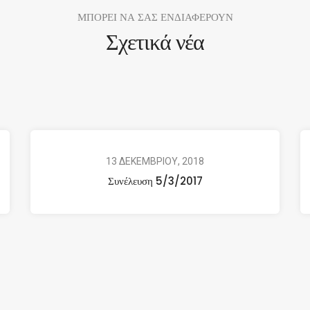
ΜΠΟΡΕΙ ΝΑ ΣΑΣ ΕΝΔΙΑΦΕΡΟΥΝ
Σχετικά νέα
13 ΔΕΚΕΜΒΡΙΟΥ, 2018
Συνέλευση 5/3/2017