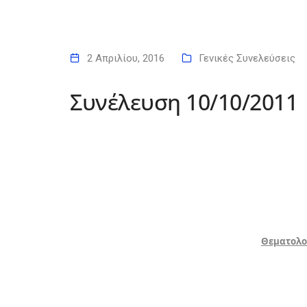
2 Απριλίου, 2016
Γενικές Συνελεύσεις
Συνέλευση 10/10/2011
Θεματολο