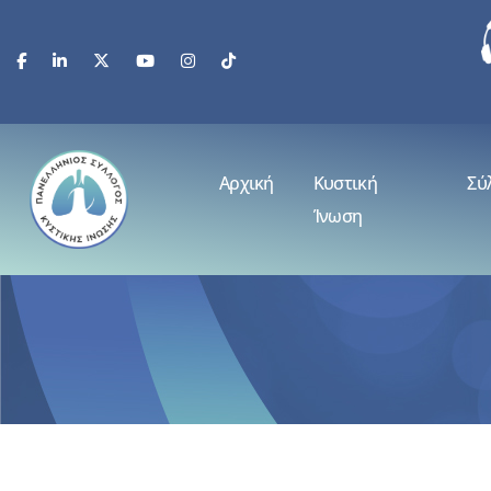
Αρχική
Κυστική
Σύ
Ίνωση