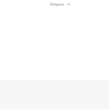
Επόμενο