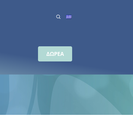
ΔΩΡΕΑ