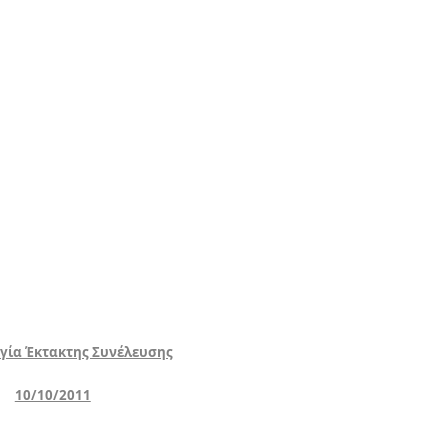
γία Έκτακτης Συνέλευσης
10/10/2011