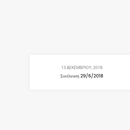
13 ΔΕΚΕΜΒΡΙΟΥ, 2018
Συνέλευση 29/6/2018