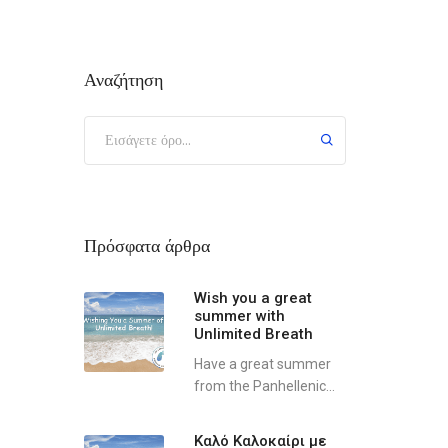
Αναζήτηση
Πρόσφατα άρθρα
Wish you a great
summer with
Unlimited Breath
Have a great summer
from the Panhellenic...
Καλό Καλοκαίρι με