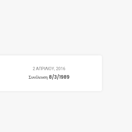
2 ΑΠΡΙΛΙΟΥ, 2016
Συνέλευση 8/3/1989