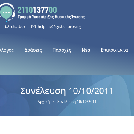
chatbox
helpline@cysticfibrosis.gr
λλογος
Δράσεις
Παροχές
Νέα
Επικοινωνία
Συνέλευση 10/10/2011
Αρχική
Συνέλευση 10/10/2011