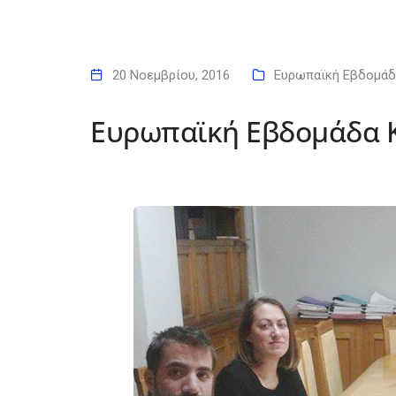
20 Νοεμβρίου, 2016
Ευρωπαϊκή Εβδομάδ
Ευρωπαϊκή Εβδομάδα Κ