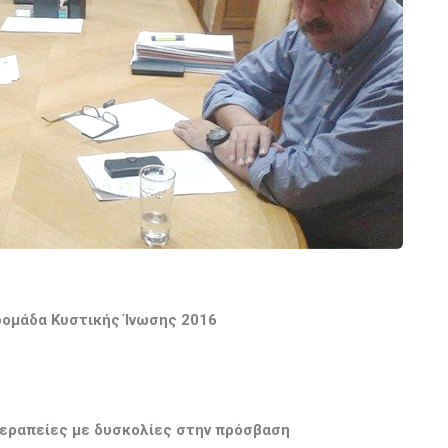
ομάδα Κυστικής Ίνωσης 2016
εραπείες με δυσκολίες στην πρόσβαση