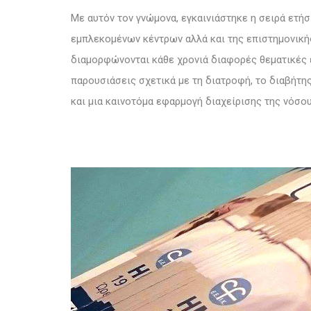
Με αυτόν τον γνώμονα, εγκαινιάστηκε η σειρά ετήσ
εμπλεκομένων κέντρων αλλά και της επιστημονικής
διαμορφώνονται κάθε χρονιά διαφορές θεματικές 
παρουσιάσεις σχετικά με
τη διατροφή, το διαβήτη
και μια καινοτόμα εφαρμογή διαχείρισης της νόσο