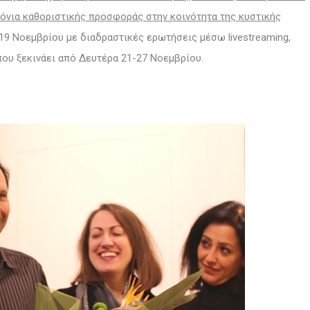
ρόνια καθοριστικής προσφοράς στην κοινότητα της κυστικής
9 Νοεμβρίου με διαδραστικές ερωτήσεις μέσω livestreaming,
που ξεκινάει από Δευτέρα 21-27 Νοεμβρίου.