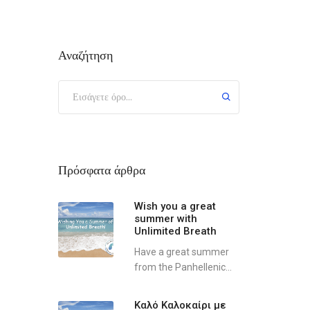
Αναζήτηση
Πρόσφατα άρθρα
Wish you a great
summer with
Unlimited Breath
Have a great summer
from the Panhellenic...
Καλό Καλοκαίρι με