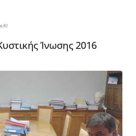
α ΚΙ
υστικής Ίνωσης 2016