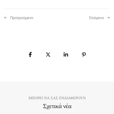
Προηγούμενo
Επόμενο
ΜΠΟΡΕΙ ΝΑ ΣΑΣ ΕΝΔΙΑΦΕΡΟΥΝ
Σχετικά νέα