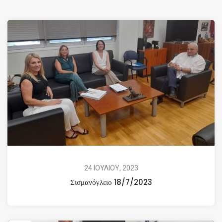
24 ΙΟΥΛΙΟΥ, 2023
Σισμανόγλειο 18/7/2023