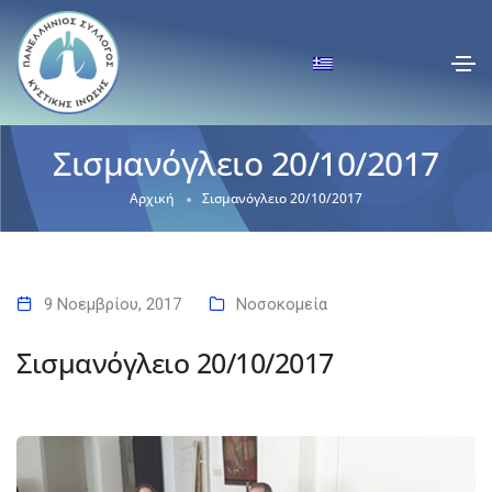
Σισμανόγλειο 20/10/2017
Αρχική
Σισμανόγλειο 20/10/2017
9 Νοεμβρίου, 2017
Νοσοκομεία
Σισμανόγλειο 20/10/2017