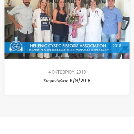
4 ΟΚΤΩΒΡΙΟΥ, 2018
Σισμανόγλειο 6/9/2018