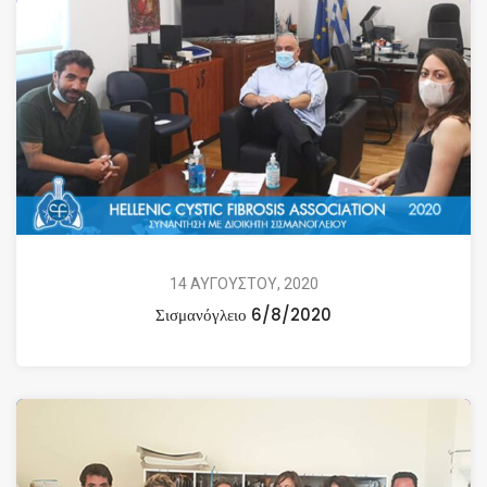
14 ΑΥΓΟΥΣΤΟΥ, 2020
Σισμανόγλειο 6/8/2020