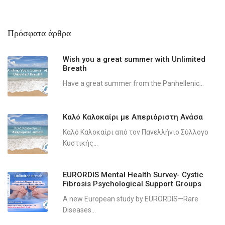
Πρόσφατα άρθρα
Wish you a great summer with Unlimited
Breath
Have a great summer from the Panhellenic...
Καλό Καλοκαίρι με Απεριόριστη Ανάσα
Καλό Καλοκαίρι από τον Πανελλήνιο Σύλλογο
Κυστικής...
EURORDIS Mental Health Survey- Cystic
Fibrosis Psychological Support Groups
A new European study by EURORDIS—Rare
Diseases...