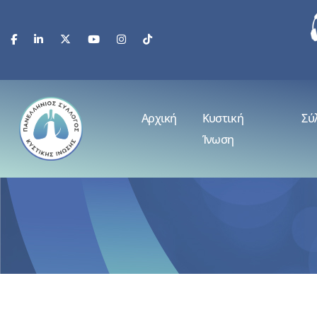
Αρχική
Κυστική
Σύ
Ίνωση