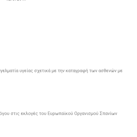
γελματία υγείας σχετικά με την καταγραφή των ασθενών με
όγου στις εκλογές του Ευρωπαϊκού Οργανισμού Σπανίων