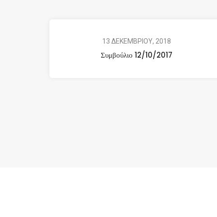
13 ΔΕΚΕΜΒΡΙΟΥ, 2018
Συμβούλιο 12/10/2017