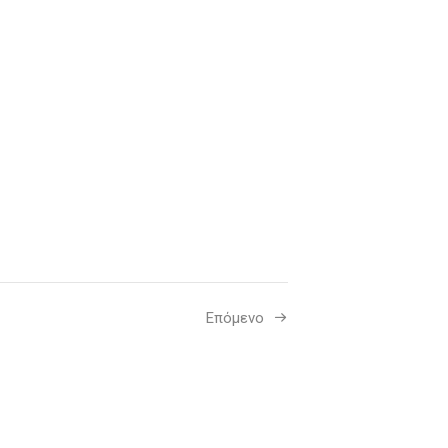
Επόμενο