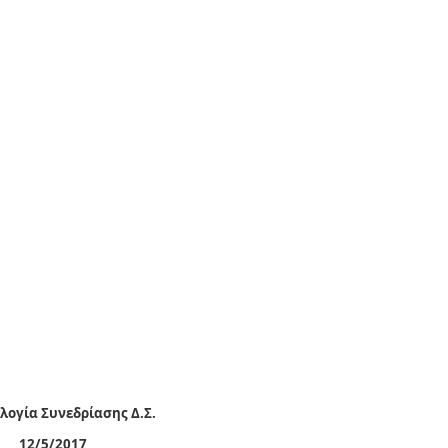
λογία Συνεδρίασης Δ.Σ.
12/5/2017