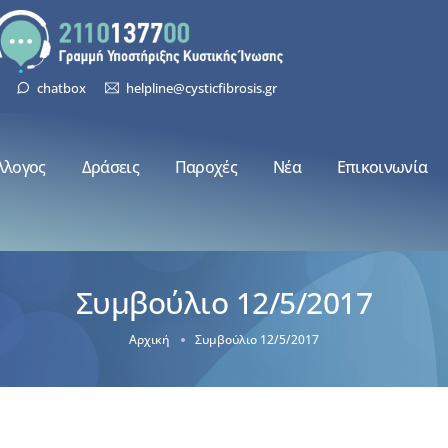
chatbox
helpline@cysticfibrosis.gr
λλογος
Δράσεις
Παροχές
Νέα
Επικοινωνία
Συμβούλιο 12/5/2017
Αρχική
Συμβούλιο 12/5/2017