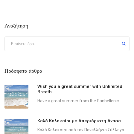
Αναζήτηση
Πρόσφατα άρθρα
Wish you a great summer with Unlimited
Breath
Have a great summer from the Panhellenic...
Καλό Καλοκαίρι με Απεριόριστη Ανάσα
Καλό Καλοκαίρι από τον Πανελλήνιο Σύλλογο