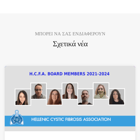
ΜΠΟΡΕΙ ΝΑ ΣΑΣ ΕΝΔΙΑΦΕΡΟΥΝ
Σχετικά νέα