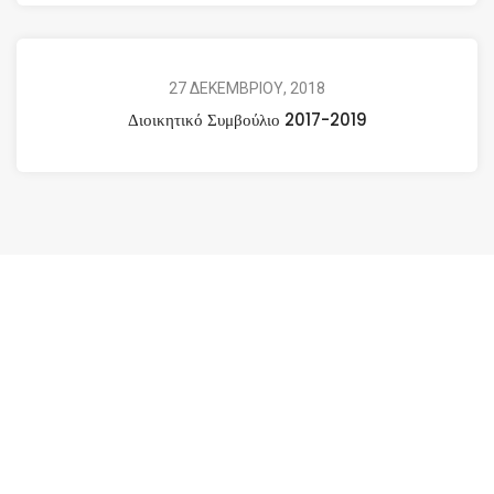
27 ΔΕΚΕΜΒΡΙΟΥ, 2018
Διοικητικό Συμβούλιο 2017-2019