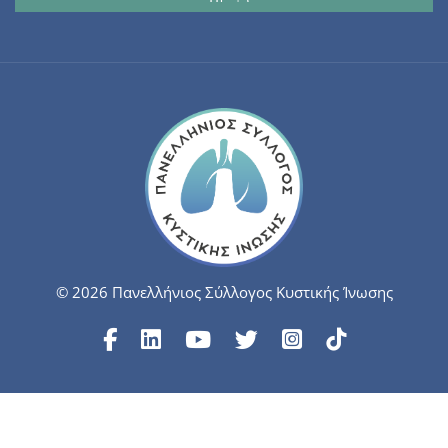
© 2026 Πανελλήνιος Σύλλογος Κυστικής Ίνωσης