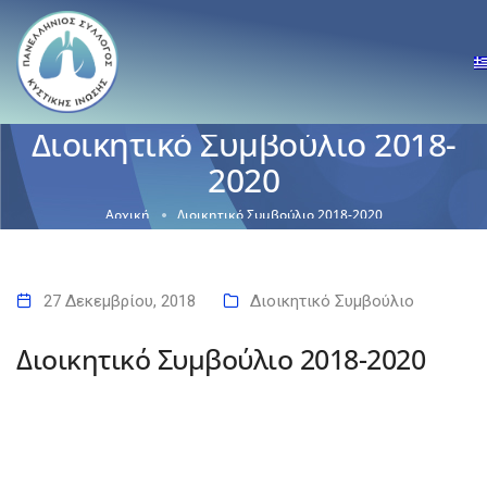
Διοικητικό Συμβούλιο 2018-
2020
Αρχική
Διοικητικό Συμβούλιο 2018-2020
27 Δεκεμβρίου, 2018
Διοικητικό Συμβούλιο
Διοικητικό Συμβούλιο 2018-2020