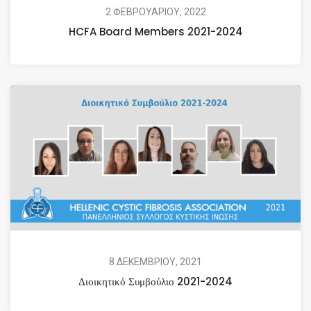
2 ΦΕΒΡΟΥΑΡΙΟΥ, 2022
HCFA Board Members 2021-2024
8 ΔΕΚΕΜΒΡΙΟΥ, 2021
Διοικητικό Συμβούλιο 2021-2024