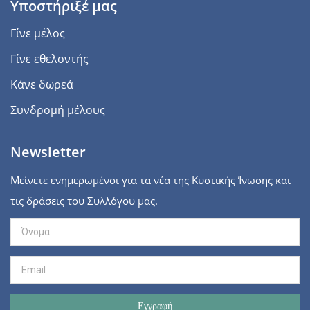
Υποστήριξέ μας
Γίνε μέλος
Γίνε εθελοντής
Κάνε δωρεά
Συνδρομή μέλους
Newsletter
Μείνετε ενημερωμένοι για τα νέα της Κυστικής Ίνωσης και
τις δράσεις του Συλλόγου μας.