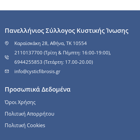
Πανελλήνιος Σύλλογος Κυστικής Ίνωσης
Καραϊσκάκη 28, Αθήνα, ΤΚ 10554
2110137700 (Τρίτη & Πέμπτη: 16:00-19:00),
6944255853 (Τετάρτη: 17.00-20.00)
info@cysticfibrosis.gr
Προσωπικά Δεδομένα
Όροι Χρήσης
Πολιτική Απορρήτου
Πολιτική Cookies