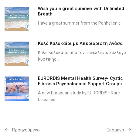
Wish you a great summer with Unlimited
Breath
Have a great summer from the Panhellenic...
Καλό Καλοκαίρι με Απεριόριστη Ανάσα
Καλό Καλοκαίρι από τον Πανελλήνιο Σύλλογο
Κυστικής...
EURORDIS Mental Health Survey- Cystic
Fibrosis Psychological Support Groups
A new European study by EURORDIS—Rare
Diseases...
Προηγούμενo
Επόμενο