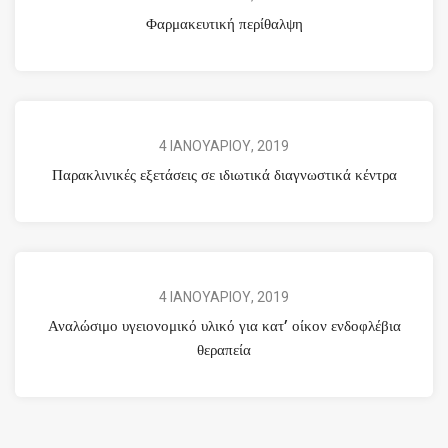
Φαρμακευτική περίθαλψη
4 ΙΑΝΟΥΑΡΙΟΥ, 2019
Παρακλινικές εξετάσεις σε ιδιωτικά διαγνωστικά κέντρα
4 ΙΑΝΟΥΑΡΙΟΥ, 2019
Αναλώσιμο υγειονομικό υλικό για κατ’ οίκον ενδοφλέβια
θεραπεία