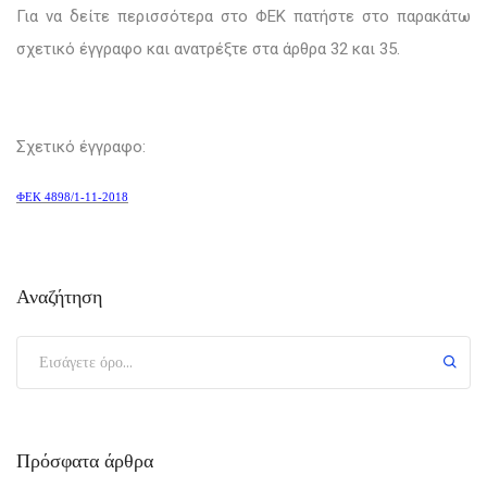
Για να δείτε περισσότερα στο ΦΕΚ πατήστε στο παρακάτω
σχετικό έγγραφο και ανατρέξτε στα άρθρα 32 και 35.
Σχετικό έγγραφο:
ΦΕΚ 4898/1-11-2018
Αναζήτηση
Πρόσφατα άρθρα