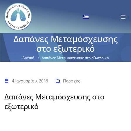
Δαπάνες Μεταμόσχευσης
στο εξωτερικό
Αρχική
Δαπάνες Μεταμόσχευσης στο εξωτερικό
4 Ιανουαρίου, 2019
Παροχές
Δαπάνες Μεταμόσχευσης στο
εξωτερικό