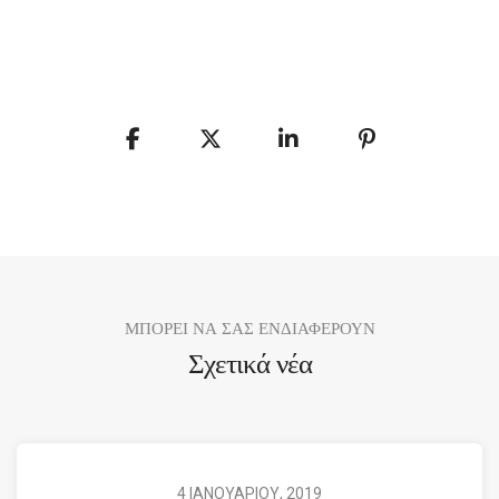
ΜΠΟΡΕΙ ΝΑ ΣΑΣ ΕΝΔΙΑΦΕΡΟΥΝ
Σχετικά νέα
4 ΙΑΝΟΥΑΡΙΟΥ, 2019