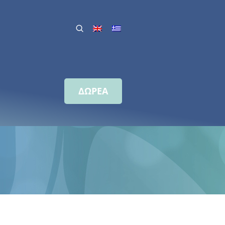
ΔΩΡΕΑ