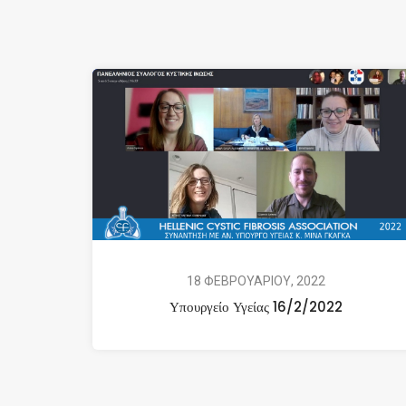
18 ΦΕΒΡΟΥΑΡΙΟΥ, 2022
Υπουργείο Υγείας 16/2/2022