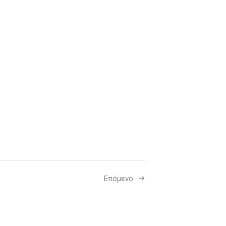
Επόμενο