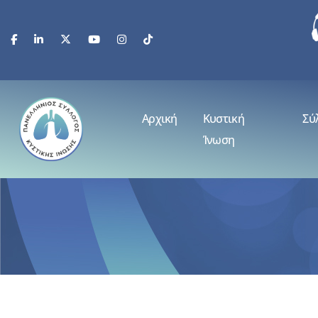
Αρχική
Κυστική
Σύ
Ίνωση