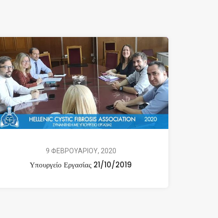
9 ΦΕΒΡΟΥΑΡΙΟΥ, 2020
Υπουργείο Εργασίας 21/10/2019