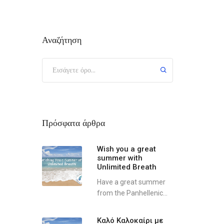
Αναζήτηση
Πρόσφατα άρθρα
Wish you a great
summer with
Unlimited Breath
Have a great summer
from the Panhellenic...
Καλό Καλοκαίρι με