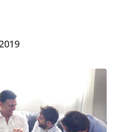
/2019