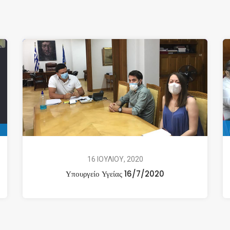
16 ΙΟΥΛΙΟΥ, 2020
Υπουργείο Υγείας 16/7/2020