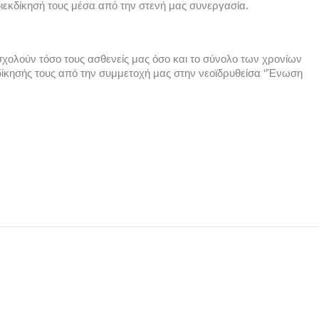
ιεκδίκησή τους μέσα από την στενή μας συνεργασία. 
χολούν τόσο τους ασθενείς μας όσο και το σύνολο των χρονίων 
κησής τους από την συμμετοχή μας στην νεοϊδρυθείσα ‘’Ένωση 