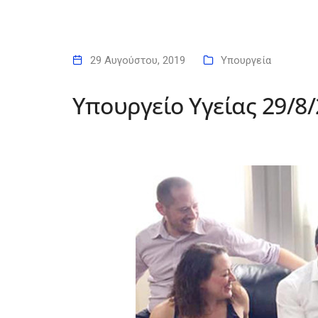
29 Αυγούστου, 2019
Υπουργεία
Υπουργείο Υγείας 29/8