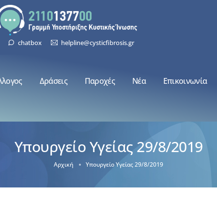
chatbox
helpline@cysticfibrosis.gr
λλογος
Δράσεις
Παροχές
Νέα
Επικοινωνία
Υπουργείο Υγείας 29/8/2019
Αρχική
Υπουργείο Υγείας 29/8/2019