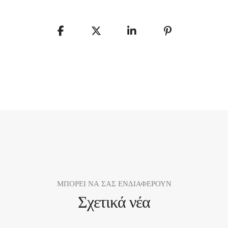
ΜΠΟΡΕΙ ΝΑ ΣΑΣ ΕΝΔΙΑΦΕΡΟΥΝ
Σχετικά νέα