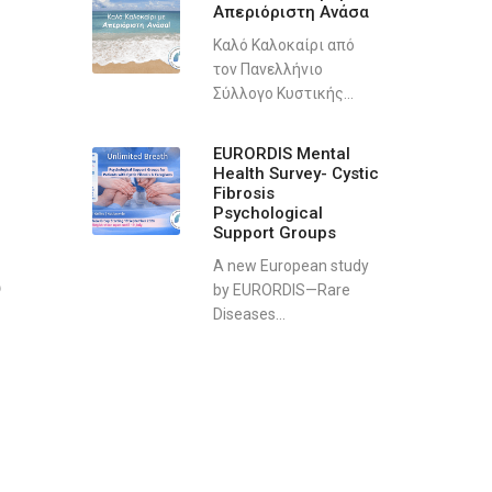
Απεριόριστη Ανάσα
Καλό Καλοκαίρι από
τον Πανελλήνιο
Σύλλογο Κυστικής...
EURORDIS Mental
Health Survey- Cystic
Fibrosis
Psychological
Support Groups
A new European study
 
by EURORDIS—Rare
Diseases...