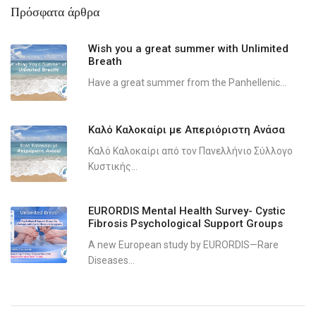
Πρόσφατα άρθρα
Wish you a great summer with Unlimited
Breath
Have a great summer from the Panhellenic...
Καλό Καλοκαίρι με Απεριόριστη Ανάσα
Καλό Καλοκαίρι από τον Πανελλήνιο Σύλλογο
Κυστικής...
EURORDIS Mental Health Survey- Cystic
Fibrosis Psychological Support Groups
A new European study by EURORDIS—Rare
Diseases...