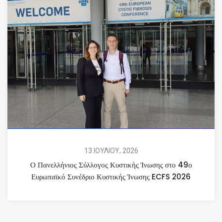
13 ΙΟΥΛΙΟΥ, 2026
Ο Πανελλήνιος Σύλλογος Κυστικής Ίνωσης στο 49ο
Ευρωπαϊκό Συνέδριο Κυστικής Ίνωσης ECFS 2026