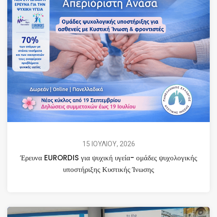
15 ΙΟΥΛΙΟΥ, 2026
Έρευνα EURORDIS για ψυχική υγεία- ομάδες ψυχολογικής
υποστήριξης Κυστικής Ίνωσης