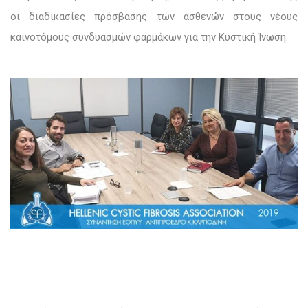
οι διαδικασίες πρόσβασης των ασθενών στους νέους
καινοτόμους συνδυασμών φαρμάκων για την Κυστική Ίνωση.