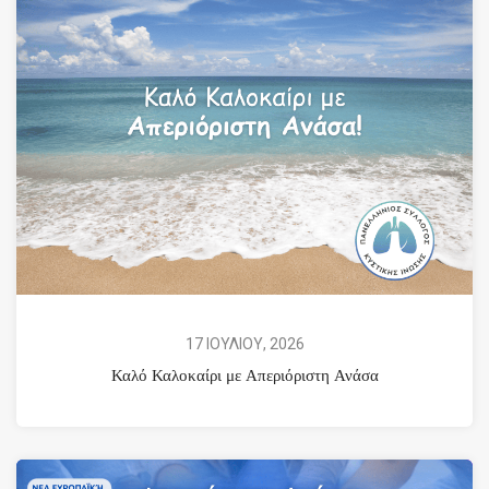
17 ΙΟΥΛΙΟΥ, 2026
Καλό Καλοκαίρι με Απεριόριστη Ανάσα