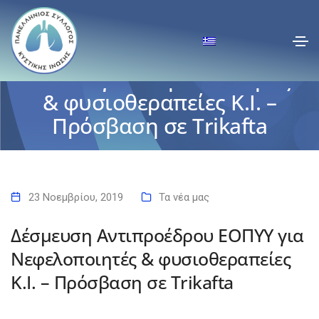
Δέσμευση Αντιπροέδρου
ΕΟΠΥΥ για Νεφελοποιητές
& φυσιοθεραπείες Κ.Ι. –
Πρόσβαση σε Trikafta
Αρχική
Δέσμευση Αντιπροέδρου ΕΟΠΥΥ για Νεφελοποιητές &
φυσιοθεραπείες Κ.Ι. – Πρόσβαση σε Trikafta
23 Νοεμβρίου, 2019
Τα νέα μας
Δέσμευση Αντιπροέδρου ΕΟΠΥΥ για
Νεφελοποιητές & φυσιοθεραπείες
Κ.Ι. – Πρόσβαση σε Trikafta