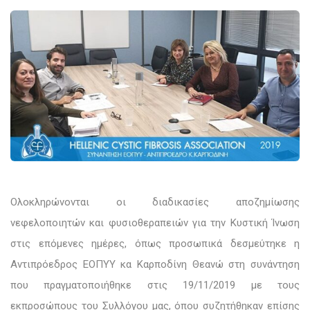
Ολοκληρώνονται οι διαδικασίες αποζημίωσης
νεφελοποιητών και φυσιοθεραπειών για την Κυστική Ίνωση
στις επόμενες ημέρες, όπως προσωπικά δεσμεύτηκε η
Αντιπρόεδρος ΕΟΠΥΥ κα Καρποδίνη Θεανώ στη συνάντηση
που πραγματοποιήθηκε στις 19/11/2019 με τους
εκπροσώπους του Συλλόγου μας, όπου συζητήθηκαν επίσης