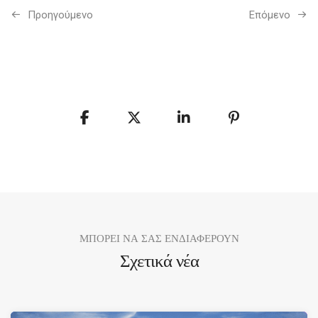
Προηγούμενo
Επόμενο
ΜΠΟΡΕΙ ΝΑ ΣΑΣ ΕΝΔΙΑΦΕΡΟΥΝ
Σχετικά νέα