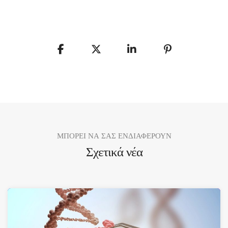
ΜΠΟΡΕΙ ΝΑ ΣΑΣ ΕΝΔΙΑΦΕΡΟΥΝ
Σχετικά νέα