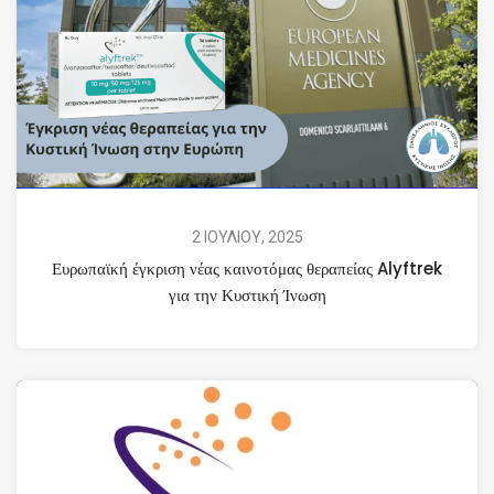
2 ΙΟΥΛΙΟΥ, 2025
Ευρωπαϊκή έγκριση νέας καινοτόμας θεραπείας Alyftrek
για την Κυστική Ίνωση