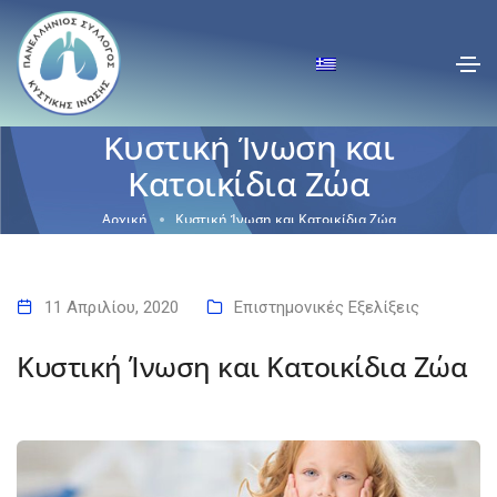
Κυστική Ίνωση και
Κατοικίδια Ζώα
Αρχική
Κυστική Ίνωση και Κατοικίδια Ζώα
11 Απριλίου, 2020
Επιστημονικές Εξελίξεις
Κυστική Ίνωση και Κατοικίδια Ζώα