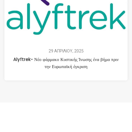
29 ΑΠΡΙΛΙΟΥ, 2025
Alyftrek- Νέο φάρμακο Κυστικής Ίνωσης ένα βήμα πριν
την Ευρωπαϊκή έγκριση