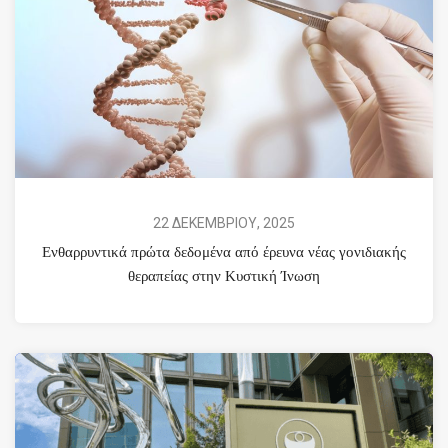
22 ΔΕΚΕΜΒΡΙΟΥ, 2025
Ενθαρρυντικά πρώτα δεδομένα από έρευνα νέας γονιδιακής
θεραπείας στην Κυστική Ίνωση