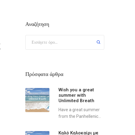
Αναζήτηση
ς
Πρόσφατα άρθρα
Wish you a great
summer with
Unlimited Breath
Have a great summer
from the Panhellenic...
Καλό Καλοκαίρι με