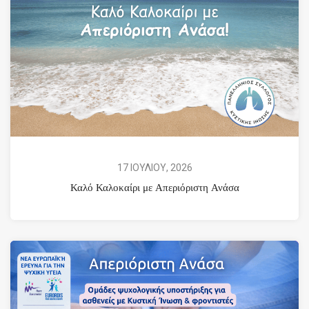
17 ΙΟΥΛΙΟΥ, 2026
Καλό Καλοκαίρι με Απεριόριστη Ανάσα