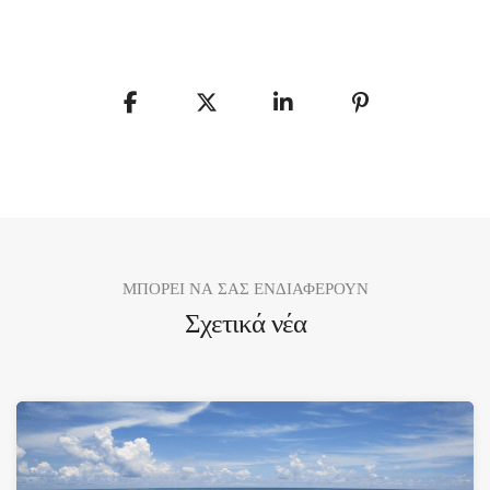
ΜΠΟΡΕΙ ΝΑ ΣΑΣ ΕΝΔΙΑΦΕΡΟΥΝ
Σχετικά νέα