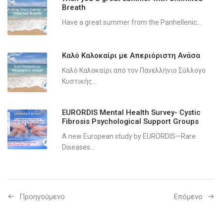
Breath
Have a great summer from the Panhellenic...
Καλό Καλοκαίρι με Απεριόριστη Ανάσα
Καλό Καλοκαίρι από τον Πανελλήνιο Σύλλογο
Κυστικής...
EURORDIS Mental Health Survey- Cystic
Fibrosis Psychological Support Groups
A new European study by EURORDIS—Rare
Diseases...
Προηγούμενo
Επόμενο