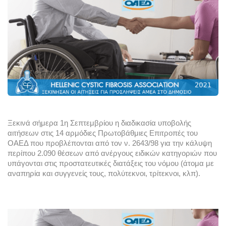
Ξεκινά σήμερα 1η Σεπτεμβρίου η διαδικασία υποβολής 
αιτήσεων στις 14 αρμόδιες Πρωτοβάθμιες Επιτροπές του 
ΟΑΕΔ που προβλέπονται από τον ν. 2643/98 για την κάλυψη 
περίπου 2.090 θέσεων από ανέργους ειδικών κατηγοριών που 
υπάγονται στις προστατευτικές διατάξεις του νόμου (άτομα με 
αναπηρία και συγγενείς τους, πολύτεκνοι, τρίτεκνοι, κλπ).