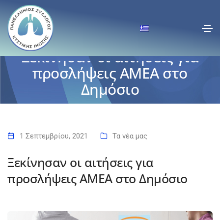
Ξεκίνησαν οι αιτήσεις για
προσλήψεις ΑΜΕΑ στο
Δημόσιο
Αρχική
Ξεκίνησαν οι αιτήσεις για προσλήψεις ΑΜΕΑ στο Δημόσιο
1 Σεπτεμβρίου, 2021
Τα νέα μας
Ξεκίνησαν οι αιτήσεις για
προσλήψεις ΑΜΕΑ στο Δημόσιο