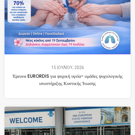
15 ΙΟΥΛΙΟΥ, 2026
Έρευνα EURORDIS για ψυχική υγεία- ομάδες ψυχολογικής
υποστήριξης Κυστικής Ίνωσης