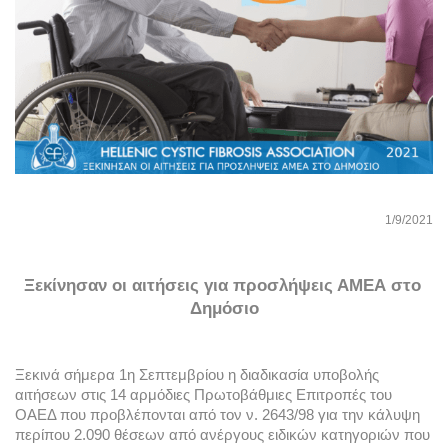
1/9/2021
Ξεκίνησαν οι αιτήσεις για προσλήψεις ΑΜΕΑ στο 
Δημόσιο
Ξεκινά σήμερα 1η Σεπτεμβρίου η διαδικασία υποβολής 
αιτήσεων στις 14 αρμόδιες Πρωτοβάθμιες Επιτροπές του 
ΟΑΕΔ που προβλέπονται από τον ν. 2643/98 για την κάλυψη 
περίπου 2.090 θέσεων από ανέργους ειδικών κατηγοριών που 