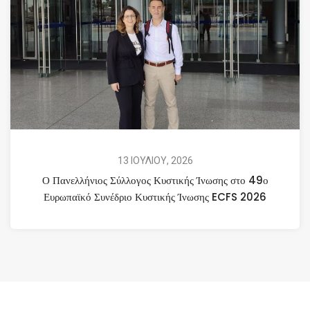
13 ΙΟΥΛΙΟΥ, 2026
Ο Πανελλήνιος Σύλλογος Κυστικής Ίνωσης στο 49ο
Ευρωπαϊκό Συνέδριο Κυστικής Ίνωσης ECFS 2026