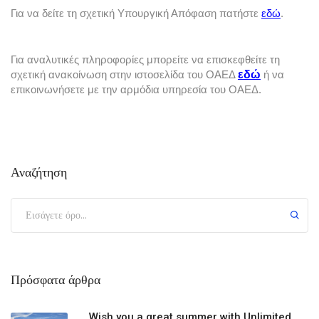
Για να δείτε τη σχετική Υπουργική Απόφαση πατήστε 
εδώ
.
Για αναλυτικές πληροφορίες μπορείτε να επισκεφθείτε τη 
εδώ
σχετική ανακοίνωση στην ιστοσελίδα του ΟΑΕΔ 
 ή να 
επικοινωνήσετε με την αρμόδια υπηρεσία του ΟΑΕΔ.
Αναζήτηση
Πρόσφατα άρθρα
Wish you a great summer with Unlimited