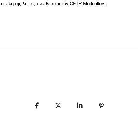
ια οφέλη της λήψης των θεραπειών CFTR Modualtors.