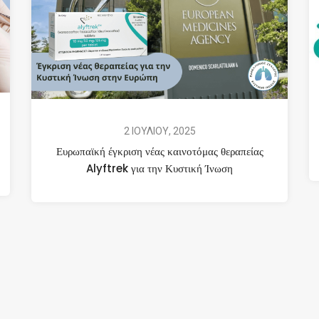
2 ΙΟΥΛΙΟΥ, 2025
Ευρωπαϊκή έγκριση νέας καινοτόμας θεραπείας
Alyftrek για την Κυστική Ίνωση