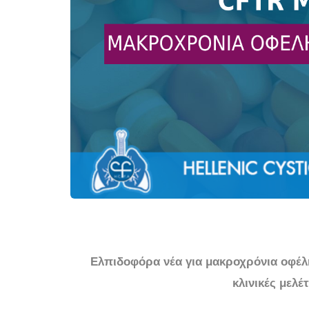
 Ελπιδοφόρα νέα για μακροχρόνια οφέλ
κλινικές μελέ