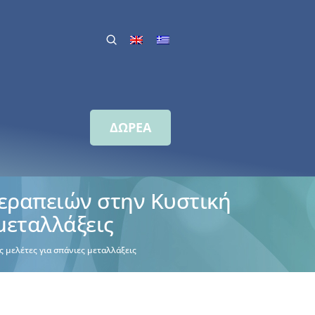
ΔΩΡΕΑ
εραπειών στην Κυστική
 μεταλλάξεις
 μελέτες για σπάνιες μεταλλάξεις