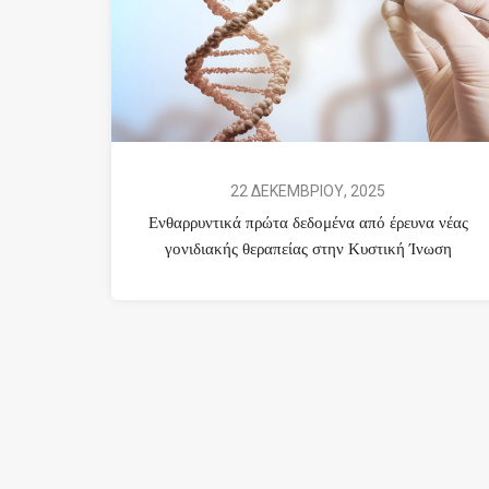
22 ΔΕΚΕΜΒΡΙΟΥ, 2025
Ενθαρρυντικά πρώτα δεδομένα από έρευνα νέας
γονιδιακής θεραπείας στην Κυστική Ίνωση