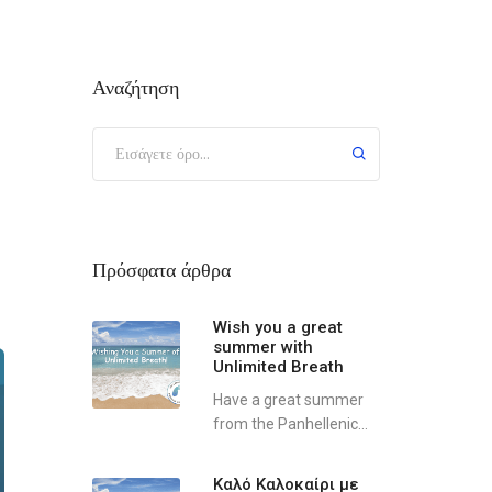
Αναζήτηση
Πρόσφατα άρθρα
Wish you a great
summer with
Unlimited Breath
Have a great summer
from the Panhellenic...
Καλό Καλοκαίρι με