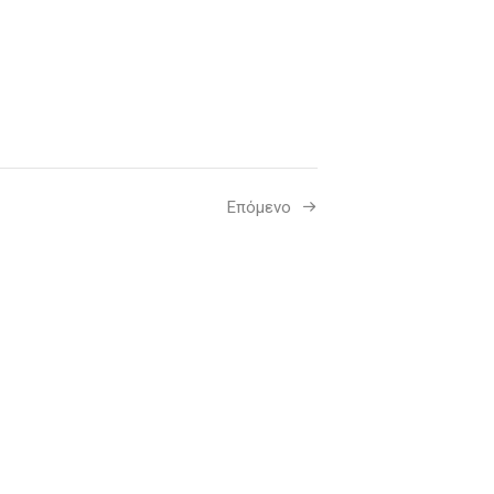
Επόμενο