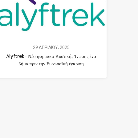
29 ΑΠΡΙΛΙΟΥ, 2025
Alyftrek- Νέο φάρμακο Κυστικής Ίνωσης ένα
βήμα πριν την Ευρωπαϊκή έγκριση