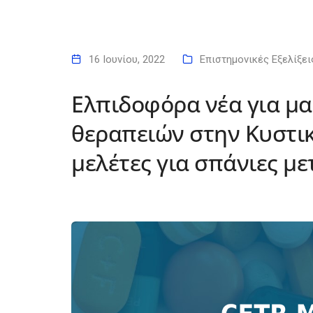
16 Ιουνίου, 2022
Επιστημονικές Εξελίξει
Ελπιδοφόρα νέα για μ
θεραπειών στην Κυστικ
μελέτες για σπάνιες με