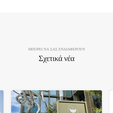
ΜΠΟΡΕΙ ΝΑ ΣΑΣ ΕΝΔΙΑΦΕΡΟΥΝ
Σχετικά νέα