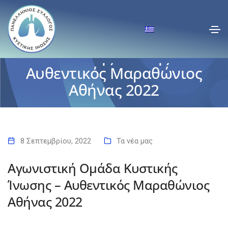
Αγωνιστική Ομάδα
Κυστικής Ίνωσης –
Αυθεντικός Μαραθώνιος
Αθήνας 2022
Αρχική
Αγωνιστική Ομάδα Κυστικής Ίνωσης – Αυθεντικός Μαραθώνιος
Αθήνας 2022
8 Σεπτεμβρίου, 2022
Τα νέα μας
Αγωνιστική Ομάδα Κυστικής
Ίνωσης – Αυθεντικός Μαραθώνιος
Αθήνας 2022