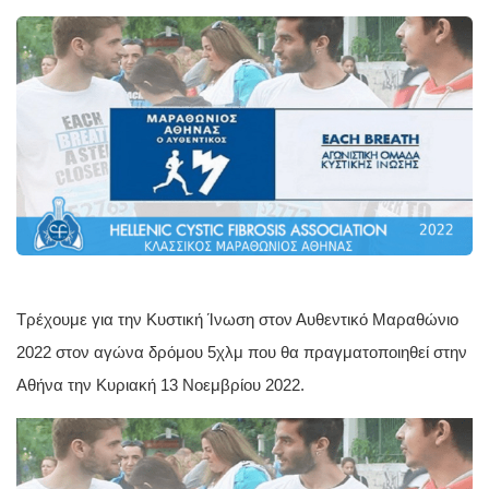
Τρέχουμε για την Κυστική Ίνωση στον Αυθεντικό Μαραθώνιο 
2022 στον αγώνα δρόμου 5χλμ που θα πραγματοποιηθεί στην 
Αθήνα την Κυριακή 13 Νοεμβρίου 2022. 