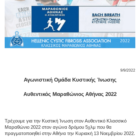
9/9/2022
Αγωνιστική Ομάδα Κυστικής Ίνωσης
Αυθεντικός Μαραθώνιος Αθήνας 2022
Τρέχουμε για την Κυστική Ίνωση στον Αυθεντικό Κλασσικό 
Μαραθώνιο 2022 στον αγώνα δρόμου 5χλμ που θα 
πραγματοποιηθεί στην Αθήνα την Κυριακή 13 Νοεμβρίου 2022. 