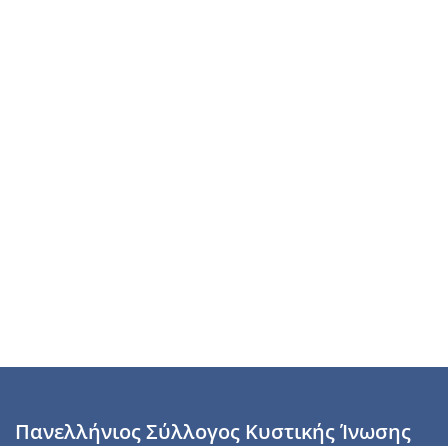
Πανελλήνιος Σύλλογος Κυστικής Ίνωσης