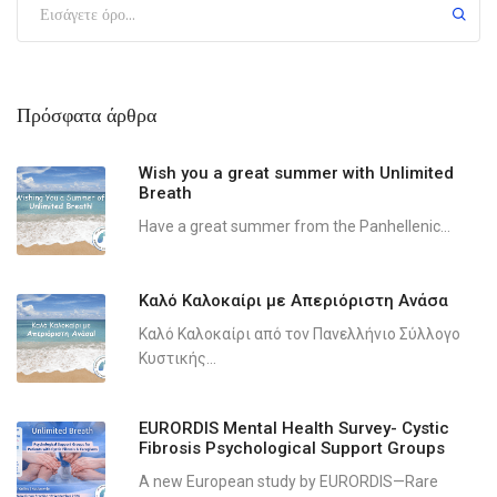
Πρόσφατα άρθρα
Wish you a great summer with Unlimited
Breath
Have a great summer from the Panhellenic...
Καλό Καλοκαίρι με Απεριόριστη Ανάσα
Καλό Καλοκαίρι από τον Πανελλήνιο Σύλλογο
Κυστικής...
EURORDIS Mental Health Survey- Cystic
Fibrosis Psychological Support Groups
A new European study by EURORDIS—Rare