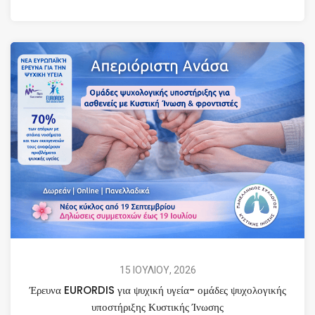
15 ΙΟΥΛΙΟΥ, 2026
Έρευνα EURORDIS για ψυχική υγεία- ομάδες ψυχολογικής
υποστήριξης Κυστικής Ίνωσης