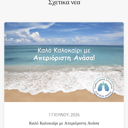
Σχετικά νέα
17 ΙΟΥΛΙΟΥ, 2026
Καλό Καλοκαίρι με Απεριόριστη Ανάσα