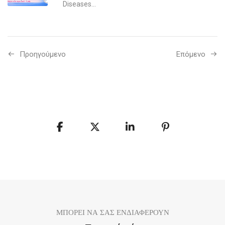
Diseases...
Προηγούμενo
Επόμενο
ΜΠΟΡΕΙ ΝΑ ΣΑΣ ΕΝΔΙΑΦΕΡΟΥΝ