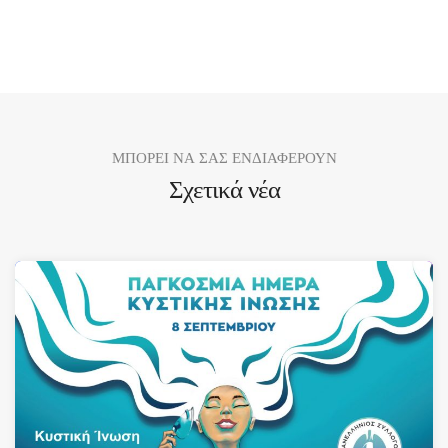
ΜΠΟΡΕΙ ΝΑ ΣΑΣ ΕΝΔΙΑΦΕΡΟΥΝ
Σχετικά νέα