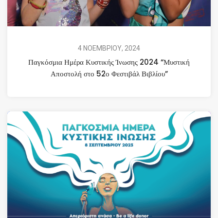
4 ΝΟΕΜΒΡΙΟΥ, 2024
Παγκόσμια Ημέρα Κυστικής Ίνωσης 2024 “Μυστική
Αποστολή στο 52ο Φεστιβάλ Βιβλίου”