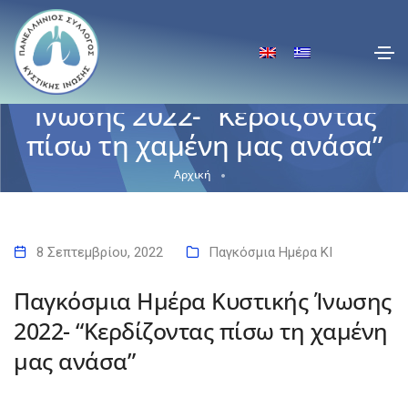
Παγκόσμια Ημέρα Κυστικής
Ίνωσης 2022- “Κερδίζοντας
πίσω τη χαμένη μας ανάσα”
Αρχική
Παγκόσμια Ημέρα Κυστικής Ίνωσης 2022- “Κερδίζοντας πίσω τη
χαμένη μας ανάσα”
8 Σεπτεμβρίου, 2022
Παγκόσμια Ημέρα ΚΙ
Παγκόσμια Ημέρα Κυστικής Ίνωσης
2022- “Κερδίζοντας πίσω τη χαμένη
μας ανάσα”