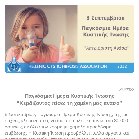
8/9/2022
Παγκόσμια Ημέρα Κυστικής Ίνωσης
“Κερδίζοντας πίσω τη χαμένη μας ανάσα”
8 Σεπτεμβρίου, Παγκόσμια Ημέρα Κυστικής Ίνωσης, της πιο 
συχνής κληρονομικής νόσου, που πλήττει πάνω από 80.000 
ασθενείς σε όλον τον κόσμο με χαμηλό προσδόκιμο 
επιβίωσης. Η Κυστική Ίνωση προσβάλλει πολλά όργανα και 