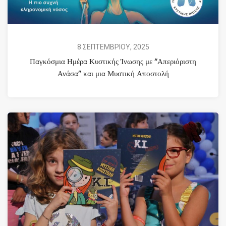
8 ΣΕΠΤΕΜΒΡΙΟΥ, 2025
Παγκόσμια Ημέρα Κυστικής Ίνωσης με “Απεριόριστη
Ανάσα” και μια Μυστική Αποστολή