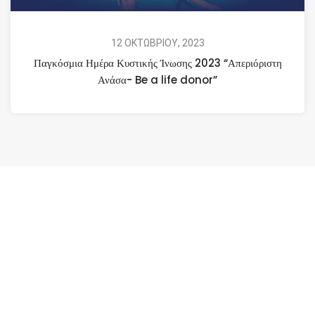
12 ΟΚΤΩΒΡΙΟΥ, 2023
Παγκόσμια Ημέρα Κυστικής Ίνωσης 2023 “Απεριόριστη
Ανάσα- Be a life donor”