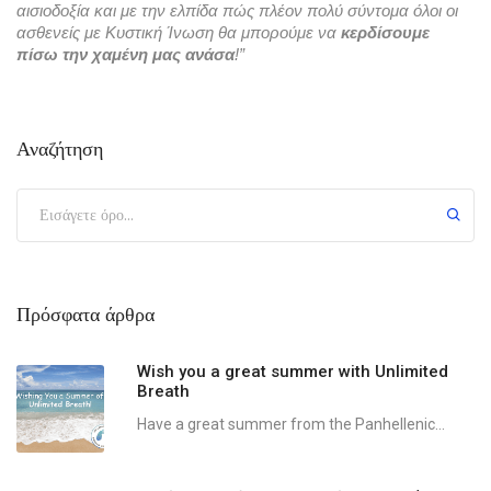
αισιοδοξία και με την ελπίδα πώς πλέον πολύ σύντομα όλοι οι 
ασθενείς με Κυστική Ίνωση θα μπορούμε να 
κερδίσουμε 
πίσω την χαμένη μας ανάσα
!”  
Αναζήτηση
Πρόσφατα άρθρα
Wish you a great summer with Unlimited
Breath
Have a great summer from the Panhellenic...