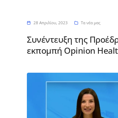
28 Απριλίου, 2023
Τα νέα μας
Συνέντευξη της Προέδ
εκπομπή Opinion Heal