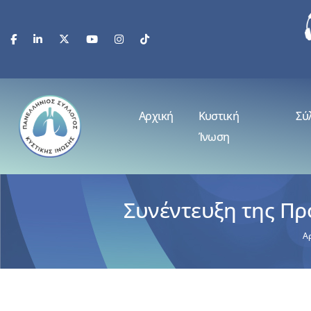
Αρχική
Κυστική
Σύ
Ίνωση
Συνέντευξη της Πρ
Α