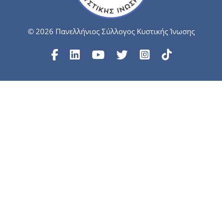
© 2026 Πανελλήνιος Σύλλογος Κυστικής Ίνωσης