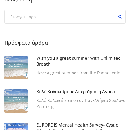
Πρόσφατα άρθρα
Wish you a great summer with Unlimited
Breath
Have a great summer from the Panhellenic...
Καλό Καλοκαίρι με Απεριόριστη Ανάσα
Καλό Καλοκαίρι από τον Πανελλήνιο Σύλλογο
Κυστικής...
EURORDIS Mental Health Survey- Cystic