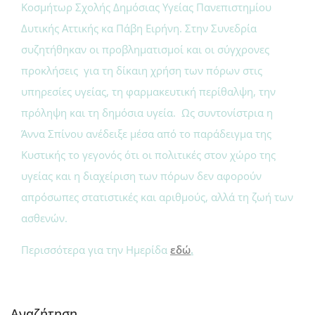
Κοσμήτωρ Σχολής Δημόσιας Υγείας Πανεπιστημίου
Δυτικής Αττικής κα Πάβη Ειρήνη. Στην Συνεδρία
συζητήθηκαν οι προβληματισμοί και οι σύγχρονες
προκλήσεις για τη δίκαιη χρήση των πόρων στις
υπηρεσίες υγείας, τη φαρμακευτική περίθαλψη, την
πρόληψη και τη δημόσια υγεία. Ως συντονίστρια η
Άννα Σπίνου ανέδειξε μέσα από το παράδειγμα της
Κυστικής το γεγονός ότι οι πολιτικές στον χώρο της
υγείας και η διαχείριση των πόρων δεν αφορούν
απρόσωπες στατιστικές και αριθμούς, αλλά τη ζωή των
ασθενών.
Περισσότερα για την Ημερίδα
εδώ
.
Αναζήτηση