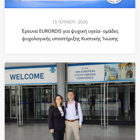
15 ΙΟΥΛΙΟΥ, 2026
Έρευνα EURORDIS για ψυχική υγεία- ομάδες
ψυχολογικής υποστήριξης Κυστικής Ίνωσης