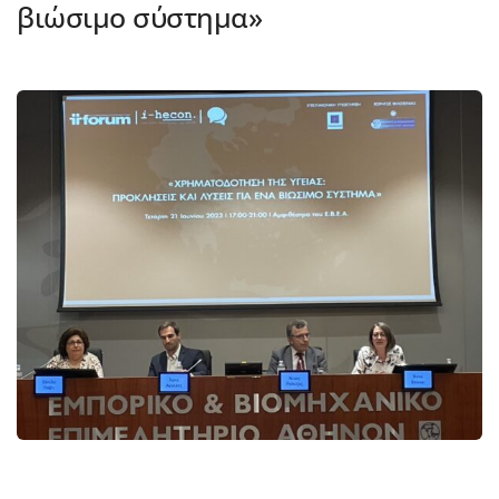
βιώσιμο σύστημα»