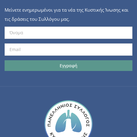
Μείνετε ενημερωμένοι για τα νέα της Κυστικής Ίνωσης και
τις δράσεις του Συλλόγου μας.