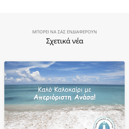
ΜΠΟΡΕΙ ΝΑ ΣΑΣ ΕΝΔΙΑΦΕΡΟΥΝ
Σχετικά νέα