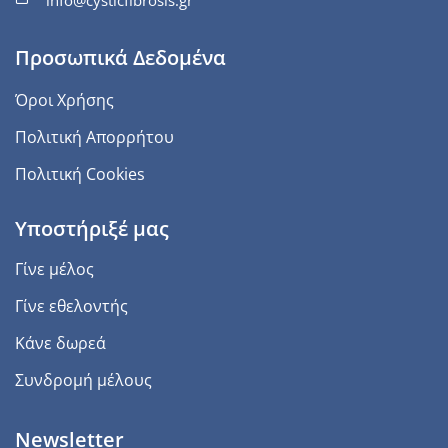
Προσωπικά Δεδομένα
Όροι Χρήσης
Πολιτική Απορρήτου
Πολιτική Cookies
Υποστήριξέ μας
Γίνε μέλος
Γίνε εθελοντής
Κάνε δωρεά
Συνδρομή μέλους
Newsletter