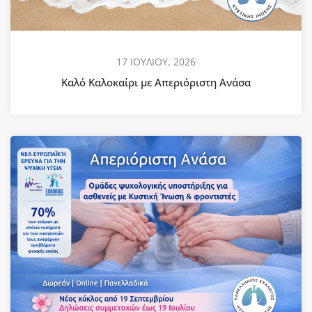
17 ΙΟΥΛΙΟΥ, 2026
Καλό Καλοκαίρι με Απεριόριστη Ανάσα