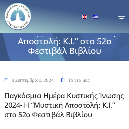
Παγκόσμια Ημέρα Κυστικής
Ίνωσης 2024- Η “Μυστική
Αποστολή: Κ.Ι.” στο 52ο
Φεστιβάλ Βιβλίου
Αρχική
Παγκόσμια Ημέρα Κυστικής Ίνωσης 2024- Η “Μυστική Αποστολή: Κ.Ι.”
στο 52ο Φεστιβάλ Βιβλίου
8 Σεπτεμβρίου, 2024
Τα νέα μας
Παγκόσμια Ημέρα Κυστικής Ίνωσης
2024- Η “Μυστική Αποστολή: Κ.Ι.”
στο 52ο Φεστιβάλ Βιβλίου