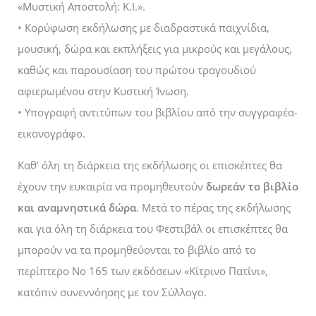
«Μυστική Αποστολή: Κ.Ι.».
• Κορύφωση εκδήλωσης με διαδραστικά παιχνίδια,
μουσική, δώρα και εκπλήξεις για μικρούς και μεγάλους,
καθώς και παρουσίαση του πρώτου τραγουδιού
αφιερωμένου στην Κυστική Ίνωση.
• Υπογραφή αντιτύπων του βιβλίου από την συγγραφέα-
εικονογράφο.
Καθ’ όλη τη διάρκεια της εκδήλωσης οι επισκέπτες θα
έχουν την ευκαιρία να προμηθευτούν
δωρεάν το βιβλίο
και αναμνηστικά δώρα
. Μετά το πέρας της εκδήλωσης
και για όλη τη διάρκεια του Φεστιβάλ οι επισκέπτες θα
μπορούν να τα προμηθεύονται το βιβλίο από το
περίπτερο Νο 165 των εκδόσεων «Κίτρινο Πατίνι»,
κατόπιν συνεννόησης με τον Σύλλογο.