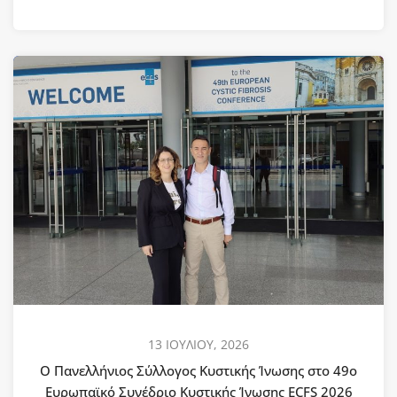
13 ΙΟΥΛΙΟΥ, 2026
Ο Πανελλήνιος Σύλλογος Κυστικής Ίνωσης στο 49ο
Ευρωπαϊκό Συνέδριο Κυστικής Ίνωσης ECFS 2026