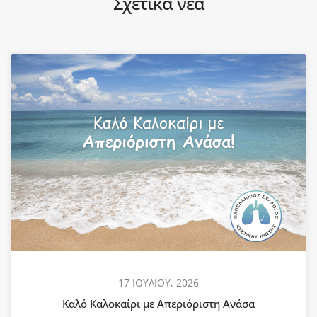
Σχετικά νέα
17 ΙΟΥΛΙΟΥ, 2026
Καλό Καλοκαίρι με Απεριόριστη Ανάσα