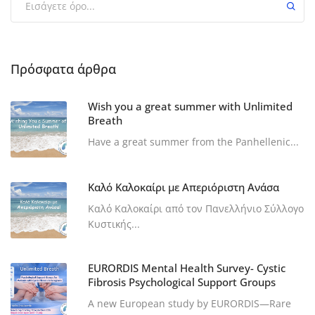
Πρόσφατα άρθρα
Wish you a great summer with Unlimited
Breath
Have a great summer from the Panhellenic...
Καλό Καλοκαίρι με Απεριόριστη Ανάσα
Καλό Καλοκαίρι από τον Πανελλήνιο Σύλλογο
Κυστικής...
EURORDIS Mental Health Survey- Cystic
Fibrosis Psychological Support Groups
A new European study by EURORDIS—Rare