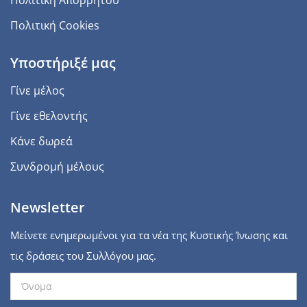
Πολιτική Cookies
Υποστήριξέ μας
Γίνε μέλος
Γίνε εθελοντής
Κάνε δωρεά
Συνδρομή μέλους
Newsletter
Μείνετε ενημερωμένοι για τα νέα της Κυστικής Ίνωσης και
τις δράσεις του Συλλόγου μας.