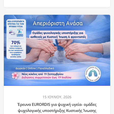
15 ΙΟΥΛΙΟΥ, 2026
Έρευνα EURORDIS για ψυχική υγεία- ομάδες
ψυχολογικής υποστήριξης Κυστικής Ίνωσης