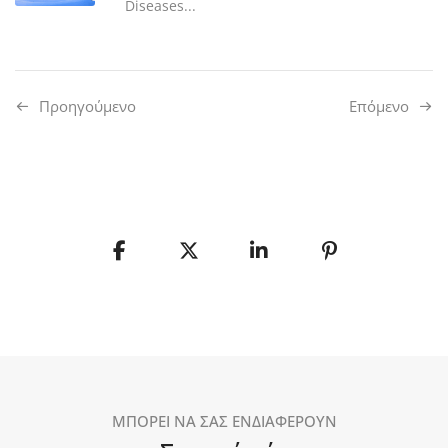
Diseases...
Προηγούμενo
Επόμενο
ΜΠΟΡΕΙ ΝΑ ΣΑΣ ΕΝΔΙΑΦΕΡΟΥΝ