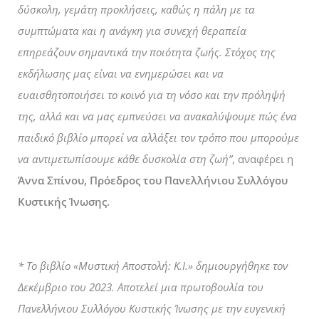
δύσκολη, γεμάτη προκλήσεις, καθώς η πάλη με τα
συμπτώματα και η ανάγκη για συνεχή θεραπεία
επηρεάζουν σημαντικά την ποιότητα ζωής. Στόχος της
εκδήλωσης μας είναι να ενημερώσει και να
ευαισθητοποιήσει το κοινό για τη νόσο και την πρόληψή
της, αλλά και να μας εμπνεύσει να ανακαλύψουμε πώς ένα
παιδικό βιβλίο μπορεί να αλλάξει τον τρόπο που μπορούμε
να αντιμετωπίσουμε κάθε δυσκολία στη ζωή”
, αναφέρει η
Άννα Σπίνου, Πρόεδρος του Πανελλήνιου Συλλόγου
Κυστικής Ίνωσης.
* Το βιβλίο «Μυστική Αποστολή: K.I.» δημιουργήθηκε τον
Δεκέμβριο του 2023. Αποτελεί μια πρωτοβουλία του
Πανελλήνιου Συλλόγου Κυστικής Ίνωσης με την ευγενική