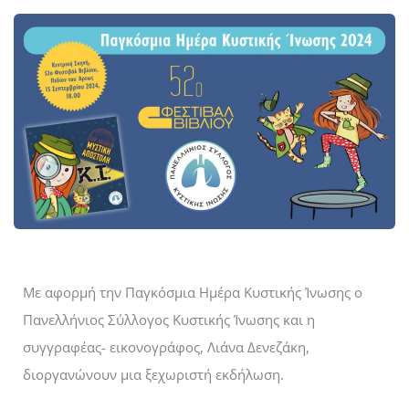
Με αφορμή την Παγκόσμια Ημέρα Κυστικής Ίνωσης ο
Πανελλήνιος Σύλλογος Κυστικής Ίνωσης και η
συγγραφέας- εικονογράφος, Λιάνα Δενεζάκη,
διοργανώνουν μια ξεχωριστή εκδήλωση.