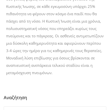
Κυστικής Ίνωσης, σε κάθε εγκυμοσύνη υπάρχει 25%
πιθανότητα να φέρουν στον κόσμο ένα παιδί που θα
πάσχει από τη νόσο. Η Κυστική Ίνωση είναι μια χρόνια,
πολυσυστηματική νόσος που επηρεάζει κυρίως τους
πνεύμονες και το πάγκρεας. Οι ασθενείς αντιμετωπίζουν
μια δύσκολη καθημερινότητα και αφιερώνουν περίπου
3-4 ώρες την ημέρα για τις καθημερινές τους θεραπείες.
Μοναδική λύση επιβίωσης για όσους βρίσκονται σε
αναπνευστική ανεπάρκεια τελικού σταδίου είναι η
μεταμόσχευση πνευμόνων.
Αναζήτηση