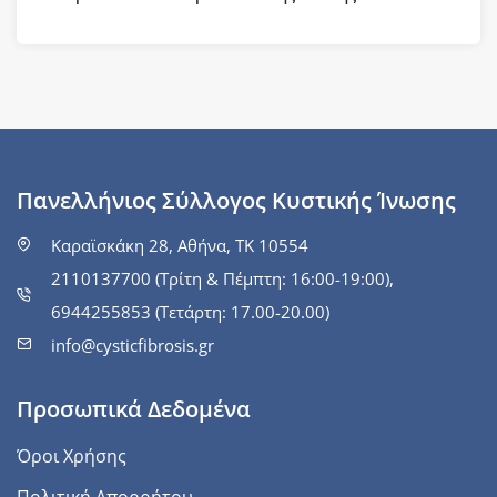
Πανελλήνιος Σύλλογος Κυστικής Ίνωσης
Καραϊσκάκη 28, Αθήνα, ΤΚ 10554
2110137700 (Τρίτη & Πέμπτη: 16:00-19:00),
6944255853 (Τετάρτη: 17.00-20.00)
info@cysticfibrosis.gr
Προσωπικά Δεδομένα
Όροι Χρήσης
Πολιτική Απορρήτου