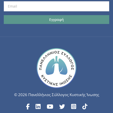
© 2026 Πανελλήνιος Σύλλογος Κυστικής Ίνωσης