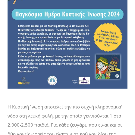
Η Κυστική Ίνωση αποτελεί την πιο συχνή κληρονομική
νόσο στη λευκή φυλή, με την οποία γεννιούνται 1 στα
2.000-2.500 παιδιά. Για κάθε ζευγάρι, που είναι και οι
δύο γονείς φορείς του ελαττωματικού γονιδίου της