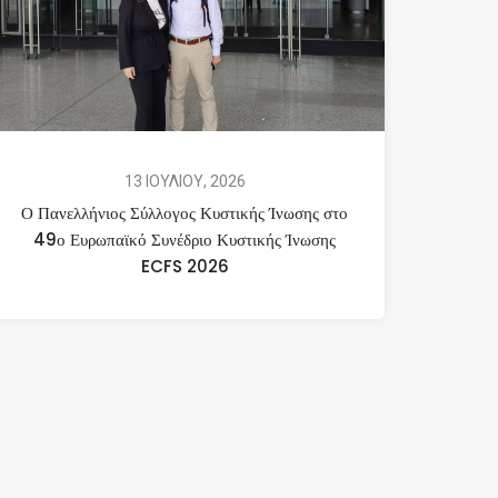
13 ΙΟΥΛΙΟΥ, 2026
Ο Πανελλήνιος Σύλλογος Κυστικής Ίνωσης στο
49ο Ευρωπαϊκό Συνέδριο Κυστικής Ίνωσης
ECFS 2026