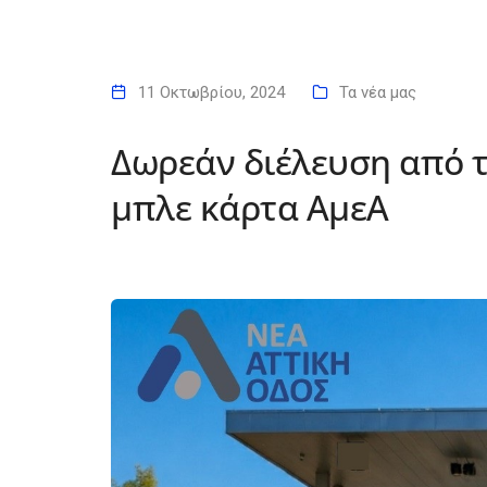
11 Οκτωβρίου, 2024
Τα νέα μας
Δωρεάν διέλευση από τ
μπλε κάρτα ΑμεΑ