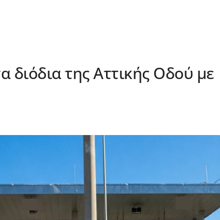
α διόδια της Αττικής Οδού με