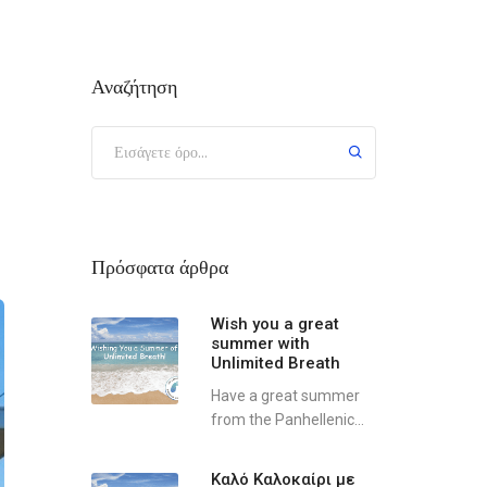
Αναζήτηση
Πρόσφατα άρθρα
Wish you a great
summer with
Unlimited Breath
Have a great summer
from the Panhellenic...
Καλό Καλοκαίρι με