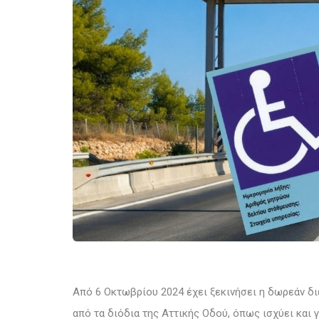
Από 6 Οκτωβρίου 2024 έχει ξεκινήσει η δωρεάν δ
από τα διόδια της Αττικής Οδού, όπως ισχύει και