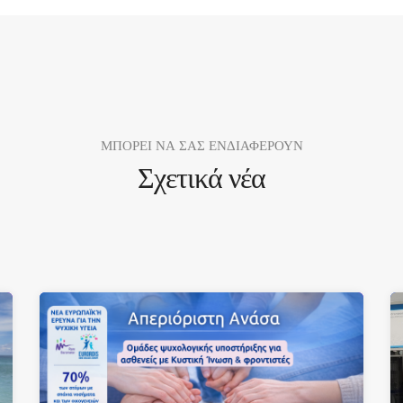
ΜΠΟΡΕΙ ΝΑ ΣΑΣ ΕΝΔΙΑΦΕΡΟΥΝ
Σχετικά νέα