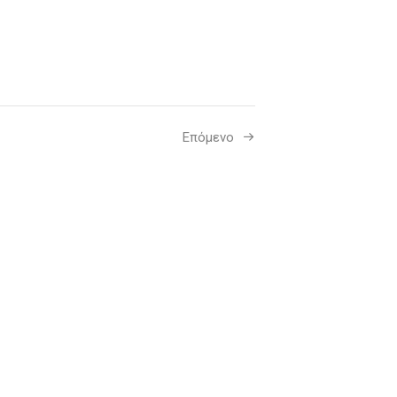
Επόμενο