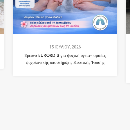
15 ΙΟΥΛΙΟΥ, 2026
Έρευνα EURORDIS για ψυχική υγεία- ομάδες
ψυχολογικής υποστήριξης Κυστικής Ίνωσης