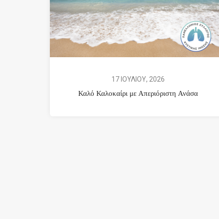
17 ΙΟΥΛΙΟΥ, 2026
Καλό Καλοκαίρι με Απεριόριστη Ανάσα